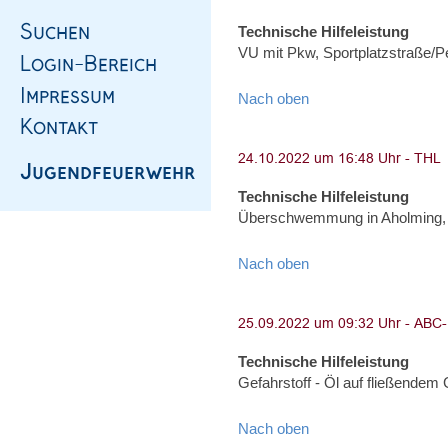
Technische Hilfeleistung
VU mit Pkw, Sportplatzstraße/
Nach oben
Technische Hilfeleistung
Überschwemmung in Aholming,
Nach oben
Technische Hilfeleistung
Gefahrstoff - Öl auf fließendem
Nach oben