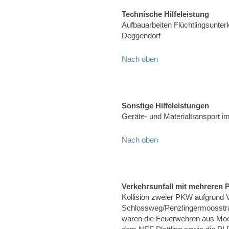
Technische Hilfeleistung
Aufbauarbeiten Flüchtlingsunter
Deggendorf
Nach oben
Sonstige Hilfeleistungen
Geräte- und Materialtransport 
Nach oben
Verkehrsunfall mit mehreren
Kollision zweier PKW aufgrund 
Schlossweg/Penzlingermoosstra
waren die Feuerwehren aus Mo