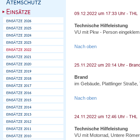
Technische Hilfeleistung
VU mit Pkw - Person eingeklem
Nach oben
Brand
im Gebäude, Plattlinger Straße,
Nach oben
Technische Hilfeleistung
VU mit Motorrad, Untere Römer