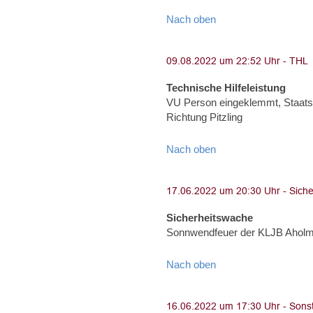
Nach oben
Technische Hilfeleistung
VU Person eingeklemmt, Staats
Richtung Pitzling
Nach oben
Sicherheitswache
Sonnwendfeuer der KLJB Aholmin
Nach oben