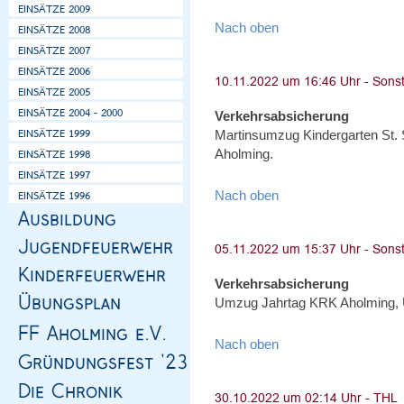
Nach oben
Verkehrsabsicherung
Martinsumzug Kindergarten St.
Aholming.
Nach oben
Verkehrsabsicherung
Umzug Jahrtag KRK Aholming, 
Nach oben