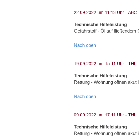
Technische Hilfeleistung
Gefahrstoff - Öl auf fließende
Nach oben
Technische Hilfeleistung
Rettung - Wohnung öffnen akut
Nach oben
Technische Hilfeleistung
Rettung - Wohnung öffnen akut 