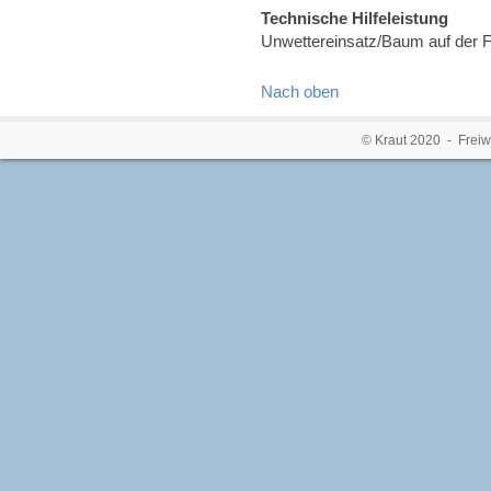
Technische Hilfeleistung
Unwettereinsatz/Baum auf der 
Nach oben
© Kraut 2020 - Freiw