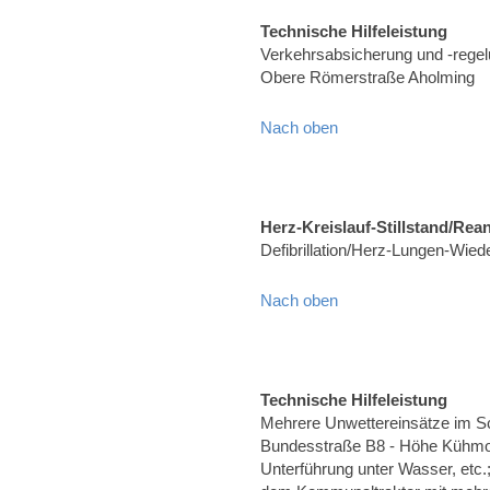
Technische Hilfeleistung
Verkehrsabsicherung und -rege
Obere Römerstraße Aholming
Nach oben
Herz-Kreislauf-Stillstand/Rea
Defibrillation/Herz-Lungen-Wied
Nach oben
Technische Hilfeleistung
Mehrere Unwettereinsätze im S
Bundesstraße B8 - Höhe Kühmo
Unterführung unter Wasser, etc.