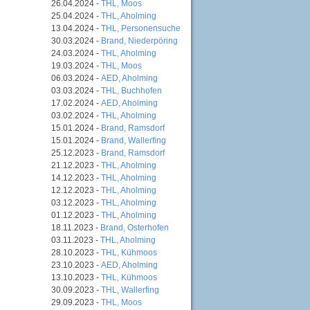
26.04.2024 -
THL, Moos
25.04.2024 -
THL, Aholming
13.04.2024 -
THL, Personensuche
30.03.2024 -
Brand, Niederpöring
24.03.2024 -
THL, Aholming
19.03.2024 -
THL, Moos
06.03.2024 -
AED, Aholming
03.03.2024 -
THL, Buchhofen
17.02.2024 -
AED, Aholming
03.02.2024 -
THL, Aholming
15.01.2024 -
Brand, Ramsdorf
15.01.2024 -
Brand, Wallerfing
25.12.2023 -
Brand, Ramsdorf
21.12.2023 -
THL, Aholming
14.12.2023 -
THL, Aholming
12.12.2023 -
THL, Aholming
03.12.2023 -
THL, Aholming
01.12.2023 -
THL, Aholming
18.11.2023 -
Brand, Osterhofen
03.11.2023 -
THL, Aholming
28.10.2023 -
THL, Kühmoos
23.10.2023 -
AED, Aholming
13.10.2023 -
THL, Kühmoos
30.09.2023 -
THL, Wallerfing
29.09.2023 -
THL, Moos