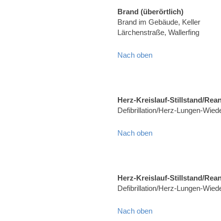
Brand (überörtlich)
Brand im Gebäude, Keller
Lärchenstraße, Wallerfing
Nach oben
Herz-Kreislauf-Stillstand/Rea
Defibrillation/Herz-Lungen-Wie
Nach oben
Herz-Kreislauf-Stillstand/Rea
Defibrillation/Herz-Lungen-Wied
Nach oben