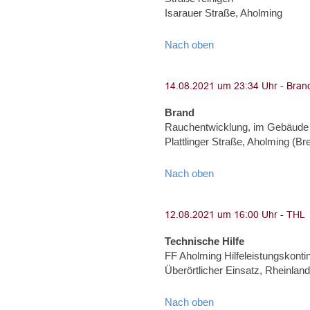
Isarauer Straße, Aholming
Nach oben
Brand
Rauchentwicklung, im Gebäude
Plattlinger Straße, Aholming (Brei
Nach oben
Technische Hilfe
FF Aholming Hilfeleistungskonti
Überörtlicher Einsatz, Rheinland
Nach oben