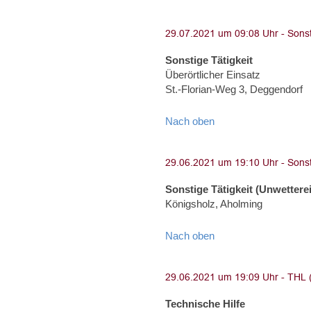
Sonstige Tätigkeit
Überörtlicher Einsatz
St.-Florian-Weg 3, Deggendorf
Nach oben
Sonstige Tätigkeit (Unwettere
Königsholz, Aholming
Nach oben
Technische Hilfe