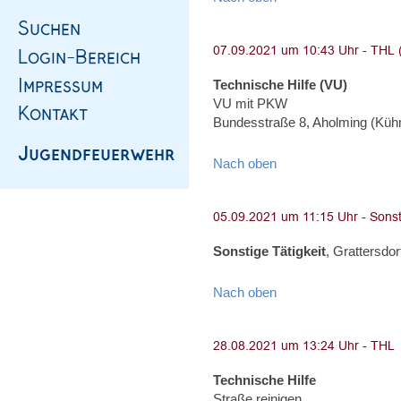
Technische Hilfe (VU)
VU mit PKW
Bundesstraße 8, Aholming (Kü
Nach oben
Sonstige Tätigkeit
, Grattersdor
Nach oben
Technische Hilfe
Straße reinigen