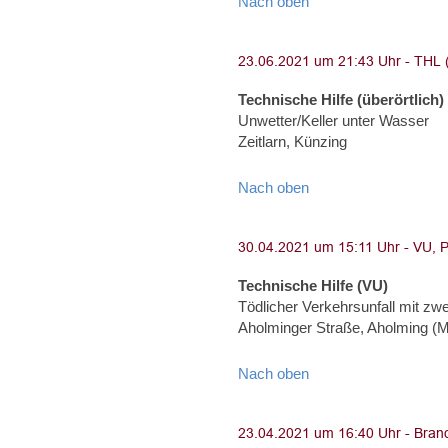
Nach oben
Technische Hilfe (überörtlich)
Unwetter/Keller unter Wasser
Zeitlarn, Künzing
Nach oben
Technische Hilfe (VU)
Tödlicher Verkehrsunfall mit z
Aholminger Straße, Aholming (
Nach oben