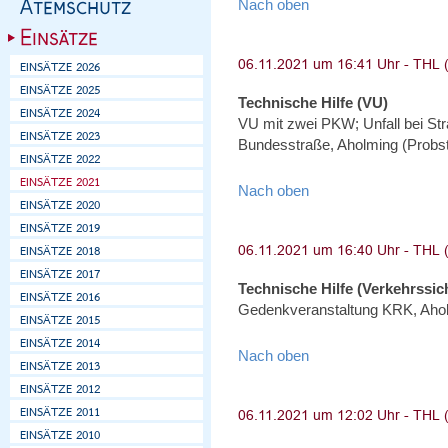
Nach oben
Technische Hilfe (VU)
VU mit zwei PKW; Unfall bei St
Bundesstraße, Aholming (Probs
Nach oben
Technische Hilfe (Verkehrssi
Gedenkveranstaltung KRK, Aho
Nach oben