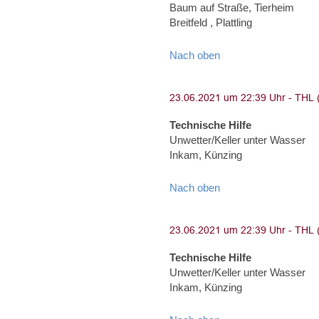
Baum auf Straße, Tierheim
Breitfeld , Plattling
Nach oben
Technische Hilfe
Unwetter/Keller unter Wasser
Inkam, Künzing
Nach oben
Technische Hilfe
Unwetter/Keller unter Wasser
Inkam, Künzing