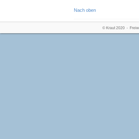
Nach oben
© Kraut 2020 - Freiw