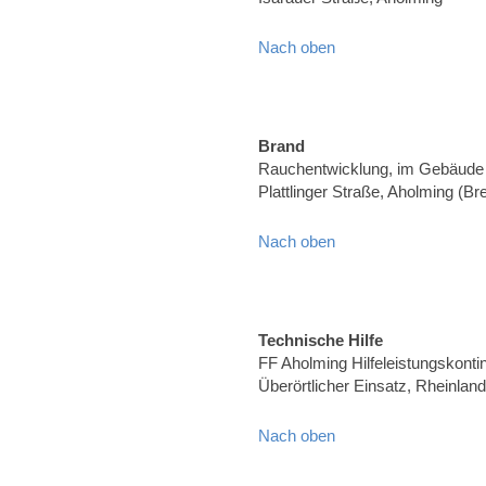
Nach oben
Brand
Rauchentwicklung, im Gebäude
Plattlinger Straße, Aholming (Brei
Nach oben
Technische Hilfe
FF Aholming Hilfeleistungskonti
Überörtlicher Einsatz, Rheinland
Nach oben