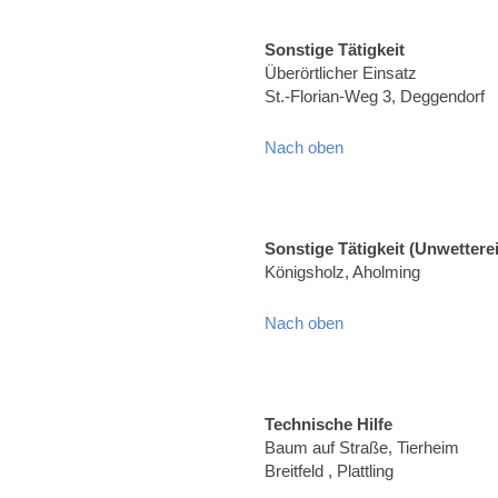
Sonstige Tätigkeit
Überörtlicher Einsatz
St.-Florian-Weg 3, Deggendorf
Nach oben
Sonstige Tätigkeit (Unwettere
Königsholz, Aholming
Nach oben
Technische Hilfe
Baum auf Straße, Tierheim
Breitfeld , Plattling