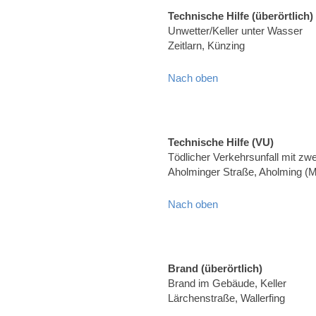
Technische Hilfe (überörtlich)
Unwetter/Keller unter Wasser
Zeitlarn, Künzing
Nach oben
Technische Hilfe (VU)
Tödlicher Verkehrsunfall mit z
Aholminger Straße, Aholming (
Nach oben
Brand (überörtlich)
Brand im Gebäude, Keller
Lärchenstraße, Wallerfing