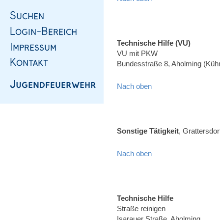
Technische Hilfe (VU)
VU mit PKW
Bundesstraße 8, Aholming (Kü
Nach oben
Sonstige Tätigkeit
, Grattersdor
Nach oben
Technische Hilfe
Straße reinigen
Isarauer Straße, Aholming