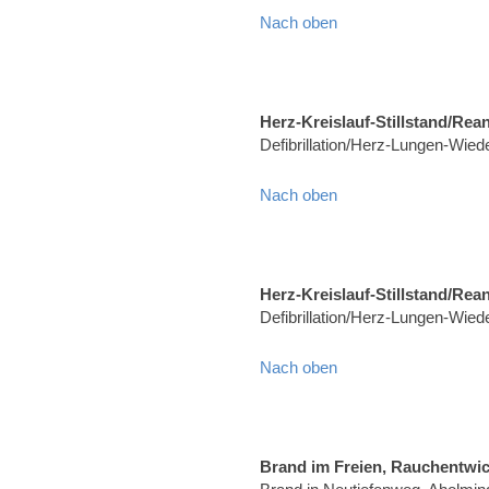
Nach oben
Herz-Kreislauf-Stillstand/Rea
Defibrillation/Herz-Lungen-Wie
Nach oben
Herz-Kreislauf-Stillstand/Rea
Defibrillation/Herz-Lungen-Wied
Nach oben
Brand im Freien, Rauchentwi