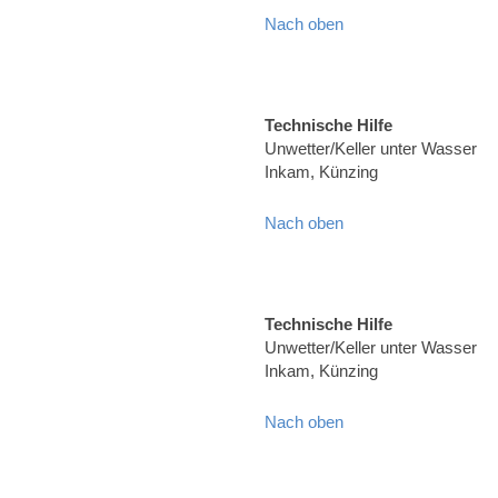
Nach oben
Technische Hilfe
Unwetter/Keller unter Wasser
Inkam, Künzing
Nach oben
Technische Hilfe
Unwetter/Keller unter Wasser
Inkam, Künzing
Nach oben