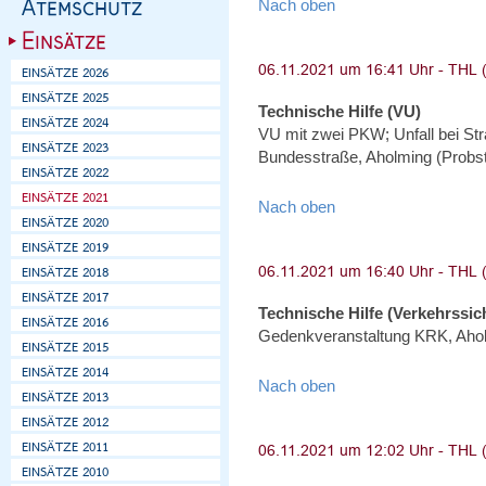
Nach oben
Technische Hilfe (VU)
VU mit zwei PKW; Unfall bei St
Bundesstraße, Aholming (Probs
Nach oben
Technische Hilfe (Verkehrssi
Gedenkveranstaltung KRK, Aho
Nach oben