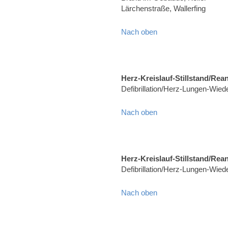
Lärchenstraße, Wallerfing
Nach oben
Herz-Kreislauf-Stillstand/Rea
Defibrillation/Herz-Lungen-Wie
Nach oben
Herz-Kreislauf-Stillstand/Rea
Defibrillation/Herz-Lungen-Wied
Nach oben