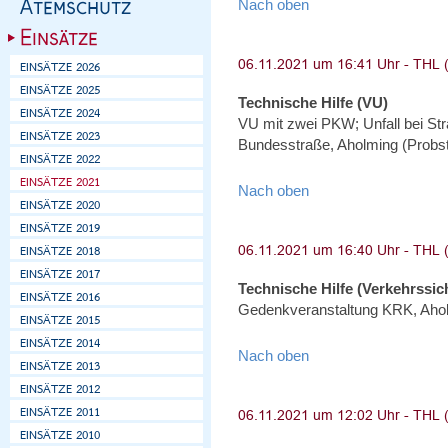
Nach oben
Technische Hilfe (VU)
VU mit zwei PKW; Unfall bei St
Bundesstraße, Aholming (Probs
Nach oben
Technische Hilfe (Verkehrssi
Gedenkveranstaltung KRK, Aho
Nach oben