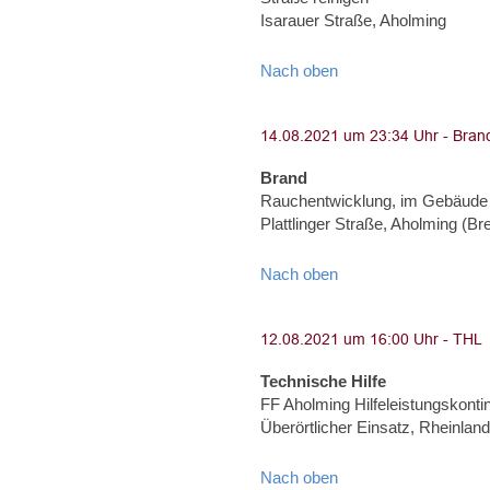
Isarauer Straße, Aholming
Nach oben
Brand
Rauchentwicklung, im Gebäude
Plattlinger Straße, Aholming (Brei
Nach oben
Technische Hilfe
FF Aholming Hilfeleistungskonti
Überörtlicher Einsatz, Rheinland
Nach oben