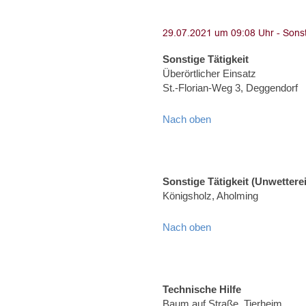
Sonstige Tätigkeit
Überörtlicher Einsatz
St.-Florian-Weg 3, Deggendorf
Nach oben
Sonstige Tätigkeit (Unwettere
Königsholz, Aholming
Nach oben
Technische Hilfe
Baum auf Straße, Tierheim