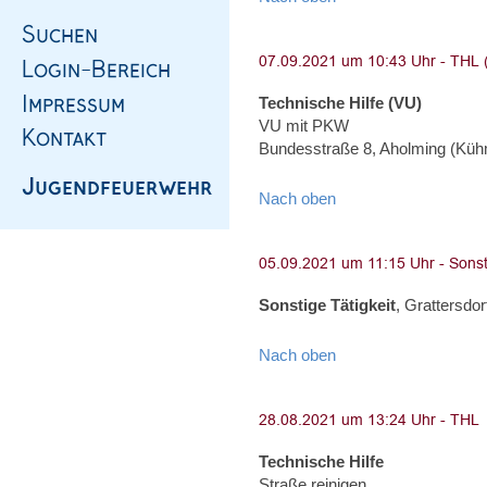
Technische Hilfe (VU)
VU mit PKW
Bundesstraße 8, Aholming (Kü
Nach oben
Sonstige Tätigkeit
, Grattersdor
Nach oben
Technische Hilfe
Straße reinigen