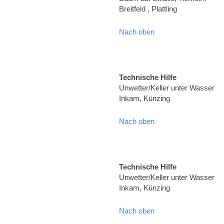
Breitfeld , Plattling
Nach oben
Technische Hilfe
Unwetter/Keller unter Wasser
Inkam, Künzing
Nach oben
Technische Hilfe
Unwetter/Keller unter Wasser
Inkam, Künzing
Nach oben