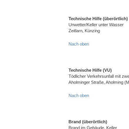
Technische Hilfe (überörtlich)
Unwetter/Keller unter Wasser
Zeitlarn, Künzing
Nach oben
Technische Hilfe (VU)
Tödlicher Verkehrsunfall mit z
Aholminger Straße, Aholming (
Nach oben
Brand (überörtlich)
Brand im Gebäude, Keller