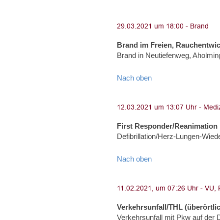
Brand im Freien, Rauchentwi
Brand in Neutiefenweg, Aholmin
Nach oben
First Responder/Reanimation
Defibrillation/Herz-Lungen-Wied
Nach oben
Verkehrsunfall/THL (überörtli
Verkehrsunfall mit Pkw auf der