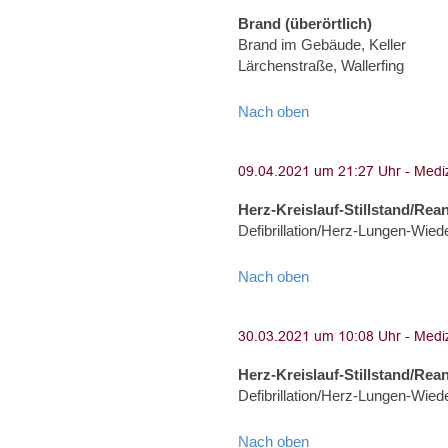
Brand (überörtlich)
Brand im Gebäude, Keller
Lärchenstraße, Wallerfing
Nach oben
Herz-Kreislauf-Stillstand/Rea
Defibrillation/Herz-Lungen-Wie
Nach oben
Herz-Kreislauf-Stillstand/Rea
Defibrillation/Herz-Lungen-Wied
Nach oben