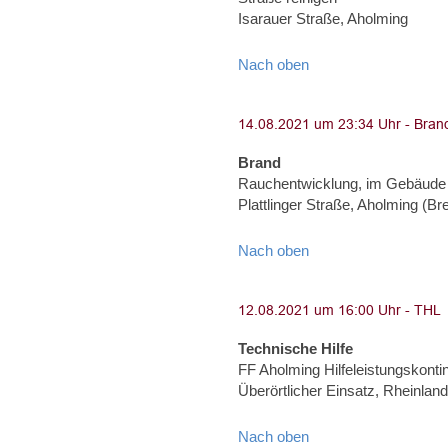
Isarauer Straße, Aholming
Nach oben
Brand
Rauchentwicklung, im Gebäude
Plattlinger Straße, Aholming (Brei
Nach oben
Technische Hilfe
FF Aholming Hilfeleistungskonti
Überörtlicher Einsatz, Rheinland
Nach oben