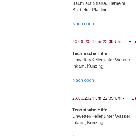
Baum auf Straße, Tierheim
Breitfeld , Plattling
Nach oben
Technische Hilfe
Unwetter/Keller unter Wasser
Inkam, Künzing
Nach oben
Technische Hilfe
Unwetter/Keller unter Wasser
Inkam, Künzing