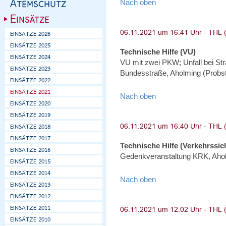
Nach oben
Technische Hilfe (VU)
VU mit zwei PKW; Unfall bei St
Bundesstraße, Aholming (Probs
Nach oben
Technische Hilfe (Verkehrssi
Gedenkveranstaltung KRK, Aho
Nach oben