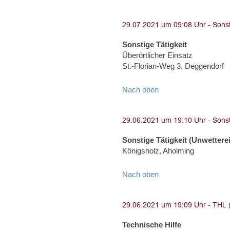
Sonstige Tätigkeit
Überörtlicher Einsatz
St.-Florian-Weg 3, Deggendorf
Nach oben
Sonstige Tätigkeit (Unwettere
Königsholz, Aholming
Nach oben
Technische Hilfe