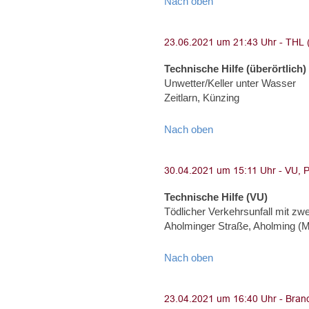
Nach oben
Technische Hilfe (überörtlich)
Unwetter/Keller unter Wasser
Zeitlarn, Künzing
Nach oben
Technische Hilfe (VU)
Tödlicher Verkehrsunfall mit z
Aholminger Straße, Aholming (
Nach oben