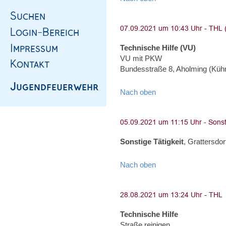
Technische Hilfe (VU)
VU mit PKW
Bundesstraße 8, Aholming (Kü
Nach oben
Sonstige Tätigkeit
, Grattersdor
Nach oben
Technische Hilfe
Straße reinigen