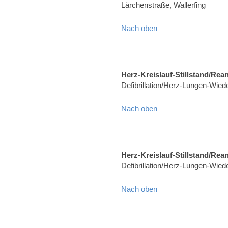
Lärchenstraße, Wallerfing
Nach oben
Herz-Kreislauf-Stillstand/Rea
Defibrillation/Herz-Lungen-Wie
Nach oben
Herz-Kreislauf-Stillstand/Rea
Defibrillation/Herz-Lungen-Wied
Nach oben