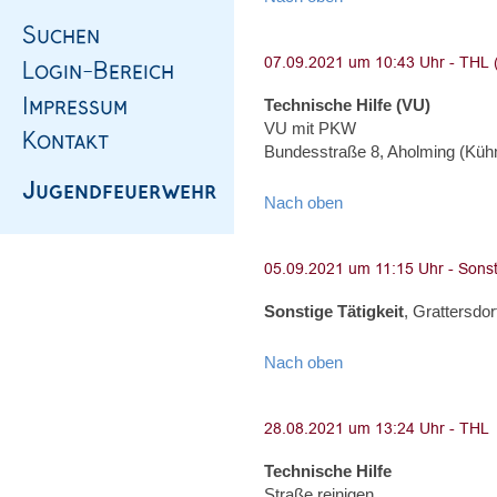
Technische Hilfe (VU)
VU mit PKW
Bundesstraße 8, Aholming (Kü
Nach oben
Sonstige Tätigkeit
, Grattersdor
Nach oben
Technische Hilfe
Straße reinigen