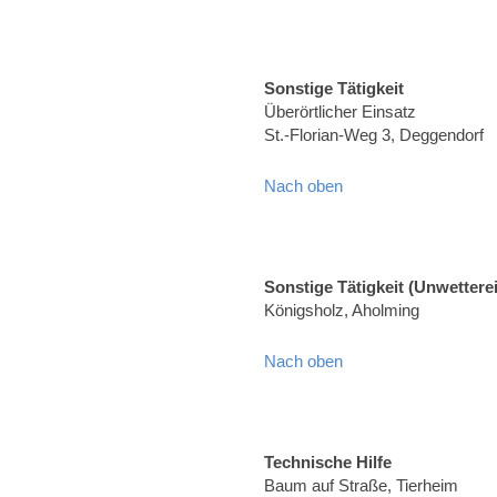
Sonstige Tätigkeit
Überörtlicher Einsatz
St.-Florian-Weg 3, Deggendorf
Nach oben
Sonstige Tätigkeit (Unwettere
Königsholz, Aholming
Nach oben
Technische Hilfe
Baum auf Straße, Tierheim