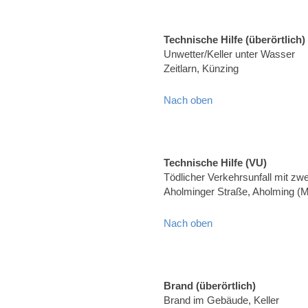
Technische Hilfe (überörtlich)
Unwetter/Keller unter Wasser
Zeitlarn, Künzing
Nach oben
Technische Hilfe (VU)
Tödlicher Verkehrsunfall mit z
Aholminger Straße, Aholming (
Nach oben
Brand (überörtlich)
Brand im Gebäude, Keller