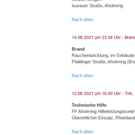
Isarauer Straße, Aholming
Nach oben
Brand
Rauchentwicklung, im Gebäude
Plattlinger Straße, Aholming (Brei
Nach oben
Technische Hilfe
FF Aholming Hilfeleistungskonti
Überörtlicher Einsatz, Rheinland
Nach oben