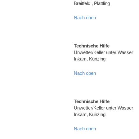
Breitfeld , Plattling
Nach oben
Technische Hilfe
Unwetter/Keller unter Wasser
Inkam, Künzing
Nach oben
Technische Hilfe
Unwetter/Keller unter Wasser
Inkam, Künzing
Nach oben