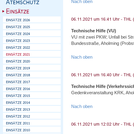
Nach oben
Technische Hilfe (VU)
VU mit zwei PKW; Unfall bei St
Bundesstraße, Aholming (Probs
Nach oben
Technische Hilfe (Verkehrssi
Gedenkveranstaltung KRK, Aho
Nach oben