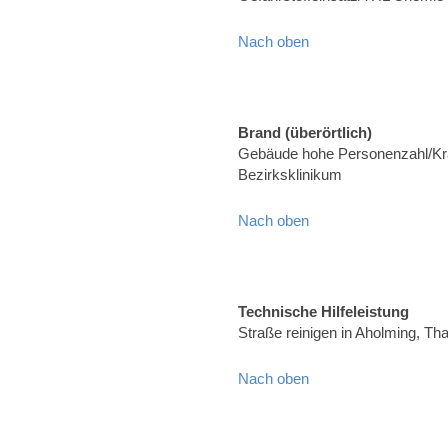
Nach oben
Brand (überörtlich)
Gebäude hohe Personenzahl/Kr
Bezirksklinikum
Nach oben
Technische Hilfeleistung
Straße reinigen in Aholming, T
Nach oben