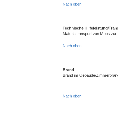
Nach oben
Technische Hilfeleistung/Tran
Materialtransport von Moos zur
Nach oben
Brand
Brand im Gebäude/Zimmerbrand,
Nach oben