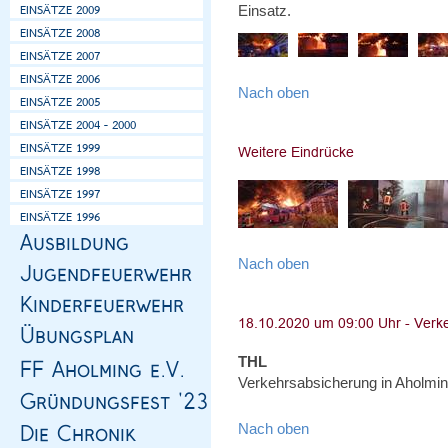
Einsatz.
Nach oben
Nach oben
THL
Verkehrsabsicherung in Aholmin
Nach oben