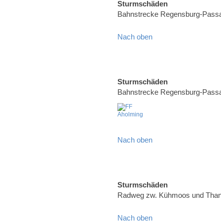
Sturmschäden
Bahnstrecke Regensburg-Pass
Nach oben
Sturmschäden
Bahnstrecke Regensburg-Pass
Nach oben
Sturmschäden
Radweg zw. Kühmoos und Than
Nach oben