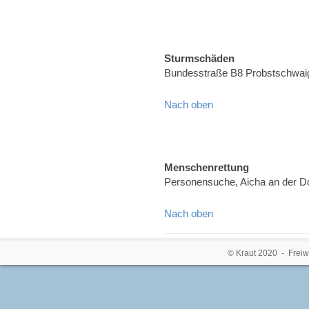
Sturmschäden
Bundesstraße B8 Probstschwai
Nach oben
Menschenrettung
Personensuche, Aicha an der 
Nach oben
© Kraut 2020 - Freiw