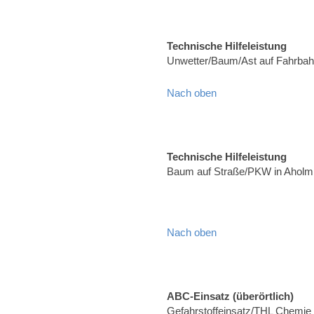
Technische Hilfeleistung
Unwetter/Baum/Ast auf Fahrbah
Nach oben
Technische Hilfeleistung
Baum auf Straße/PKW in Aholmi
Nach oben
ABC-Einsatz (überörtlich)
Gefahrstoffeinsatz/THL Chemie