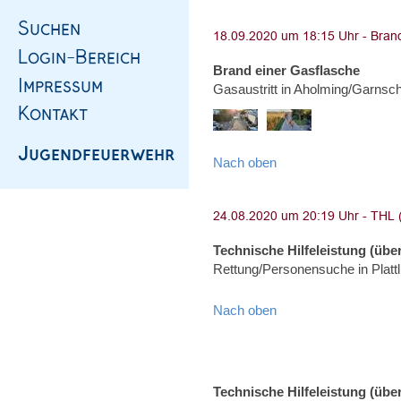
Brand einer Gasflasche
Gasaustritt in Aholming/Garnsc
Nach oben
Technische Hilfeleistung (über
Rettung/Personensuche in Platt
Nach oben
Technische Hilfeleistung (über