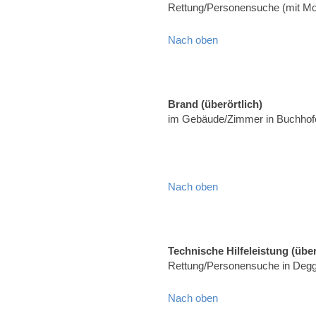
Rettung/Personensuche (mit Moto
Nach oben
Brand (überörtlich)
im Gebäude/Zimmer in Buchhof
Nach oben
Technische Hilfeleistung (über
Rettung/Personensuche in Degg
Nach oben