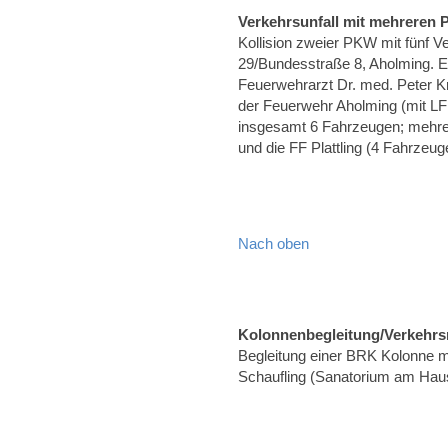
Verkehrsunfall mit mehreren
Kollision zweier PKW mit fünf 
29/Bundesstraße 8, Aholming. E
Feuerwehrarzt Dr. med. Peter K
der Feuerwehr Aholming (mit L
insgesamt 6 Fahrzeugen; mehrere
und die FF Plattling (4 Fahrzeug
Nach oben
Kolonnenbegleitung/Verkehrs
Begleitung einer BRK Kolonne m
Schaufling (Sanatorium am Hau