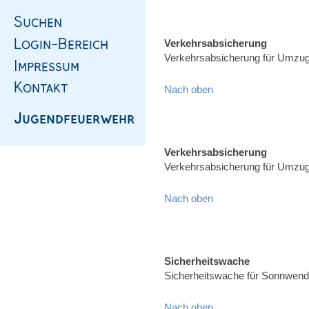
Verkehrsabsicherung
Verkehrsabsicherung für Umzug,
Nach oben
Verkehrsabsicherung
Verkehrsabsicherung für Umzug,
Nach oben
Sicherheitswache
Sicherheitswache für Sonnwend
Nach oben