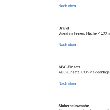
Nach oben
Brand
Brand im Freien, Fläche < 100 
Nach oben
ABC-Einsatz
ABC-Einsatz, CO²-Meldeanlage (
Nach oben
Sicherheitswache