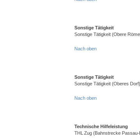
Sonstige Tätigkeit
Sonstige Tätigkeit (Obere Röme
Nach oben
Sonstige Tätigkeit
Sonstige Tätigkeit (Oberes Dorf
Nach oben
Technische Hilfeleistung
THL Zug (Bahnstrecke Passau-