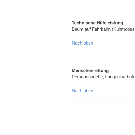
Technische Hilfeleistung
Baum auf Fahrbahn (Kühmoosst
Nach oben
Menschenrettung
Personensuche, Langenisarhof
Nach oben