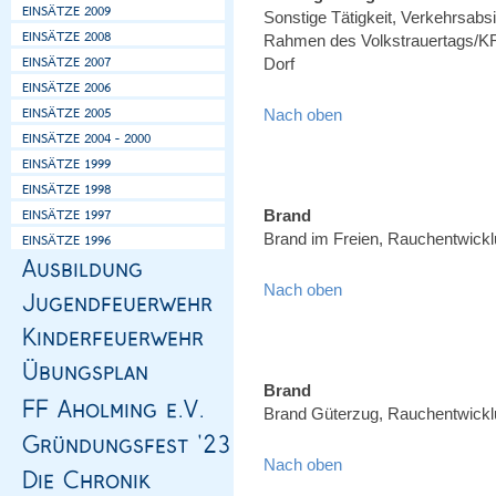
Sonstige Tätigkeit, Verkehrsa
Rahmen des Volkstrauertags/KR
Dorf
Nach oben
Brand
Brand im Freien, Rauchentwicklu
Nach oben
Brand
Brand Güterzug, Rauchentwicklu
Nach oben