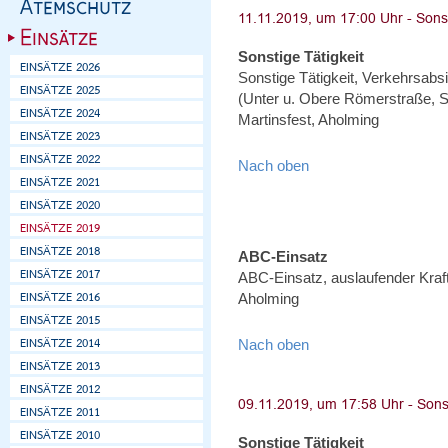
Sonstige Tätigkeit
Sonstige Tätigkeit, Verkehrsabs
(Unter u. Obere Römerstraße, S
Martinsfest, Aholming
Nach oben
ABC-Einsatz
ABC-Einsatz, auslaufender Kraft
Aholming
Nach oben
Sonstige Tätigkeit