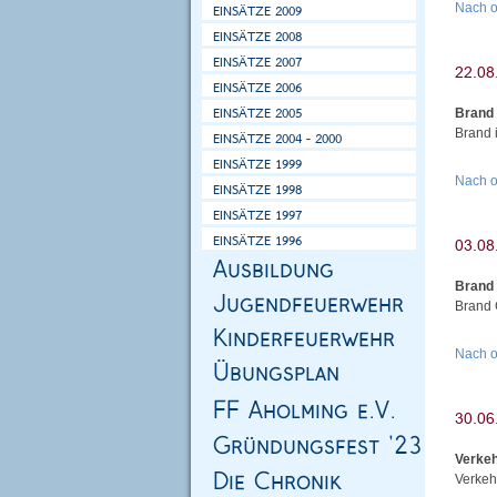
Nach 
Brand
Brand 
Nach 
Brand
Brand 
Nach 
Verke
Verkeh