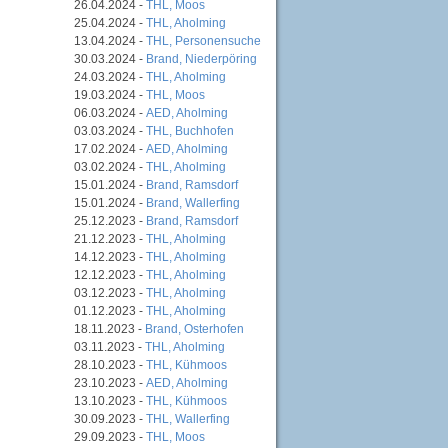
26.04.2024 -
THL, Moos
25.04.2024 -
THL, Aholming
13.04.2024 -
THL, Personensuche
30.03.2024 -
Brand, Niederpöring
24.03.2024 -
THL, Aholming
19.03.2024 -
THL, Moos
06.03.2024 -
AED, Aholming
03.03.2024 -
THL, Buchhofen
17.02.2024 -
AED, Aholming
03.02.2024 -
THL, Aholming
15.01.2024 -
Brand, Ramsdorf
15.01.2024 -
Brand, Wallerfing
25.12.2023 -
Brand, Ramsdorf
21.12.2023 -
THL, Aholming
14.12.2023 -
THL, Aholming
12.12.2023 -
THL, Aholming
03.12.2023 -
THL, Aholming
01.12.2023 -
THL, Aholming
18.11.2023 -
Brand, Osterhofen
03.11.2023 -
THL, Aholming
28.10.2023 -
THL, Kühmoos
23.10.2023 -
AED, Aholming
13.10.2023 -
THL, Kühmoos
30.09.2023 -
THL, Wallerfing
29.09.2023 -
THL, Moos