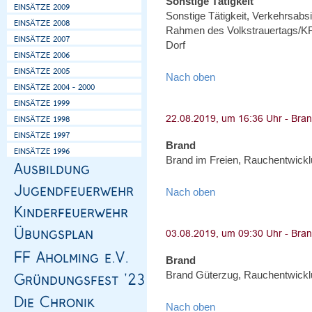
Sonstige Tätigkeit
Sonstige Tätigkeit, Verkehrsa
Rahmen des Volkstrauertags/KR
Dorf
Nach oben
Brand
Brand im Freien, Rauchentwicklu
Nach oben
Brand
Brand Güterzug, Rauchentwicklu
Nach oben