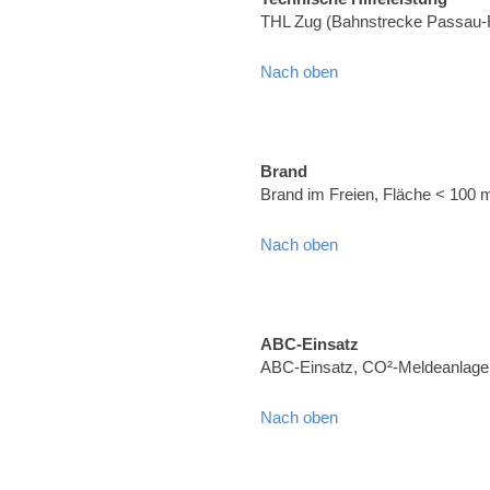
THL Zug (Bahnstrecke Passau-
Nach oben
Brand
Brand im Freien, Fläche < 100 
Nach oben
ABC-Einsatz
ABC-Einsatz, CO²-Meldeanlage (
Nach oben