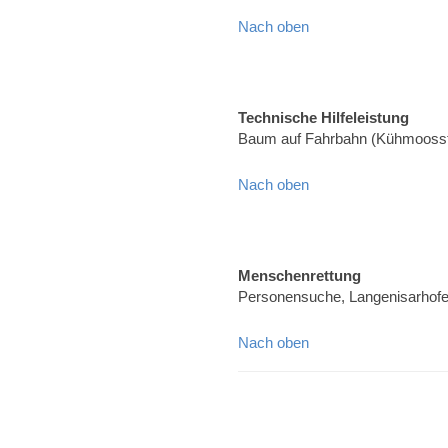
Nach oben
Technische Hilfeleistung
Baum auf Fahrbahn (Kühmoosst
Nach oben
Menschenrettung
Personensuche, Langenisarhof
Nach oben