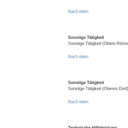
Nach oben
Sonstige Tätigkeit
Sonstige Tätigkeit (Obere Röme
Nach oben
Sonstige Tätigkeit
Sonstige Tätigkeit (Oberes Dorf
Nach oben
Technische Hilfeleistung