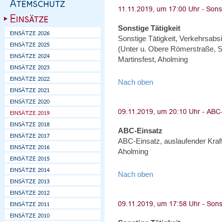
Sonstige Tätigkeit
Sonstige Tätigkeit, Verkehrsabs
(Unter u. Obere Römerstraße, S
Martinsfest, Aholming
Nach oben
ABC-Einsatz
ABC-Einsatz, auslaufender Kraft
Aholming
Nach oben