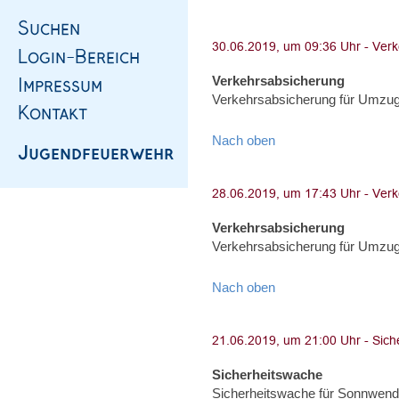
Verkehrsabsicherung
Verkehrsabsicherung für Umzug,
Nach oben
Verkehrsabsicherung
Verkehrsabsicherung für Umzug,
Nach oben
Sicherheitswache
Sicherheitswache für Sonnwend