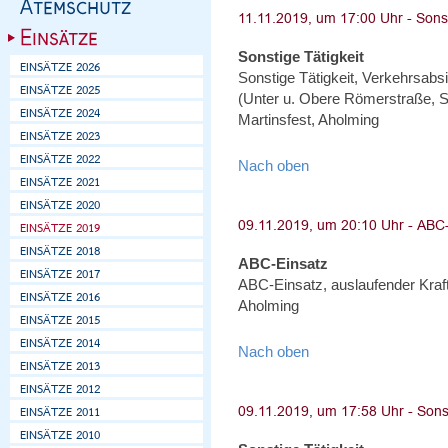
Sonstige Tätigkeit
Sonstige Tätigkeit, Verkehrsabs
(Unter u. Obere Römerstraße, S
Martinsfest, Aholming
Nach oben
ABC-Einsatz
ABC-Einsatz, auslaufender Kraft
Aholming
Nach oben