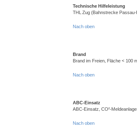
Technische Hilfeleistung
THL Zug (Bahnstrecke Passau-
Nach oben
Brand
Brand im Freien, Fläche < 100 
Nach oben
ABC-Einsatz
ABC-Einsatz, CO²-Meldeanlage (
Nach oben