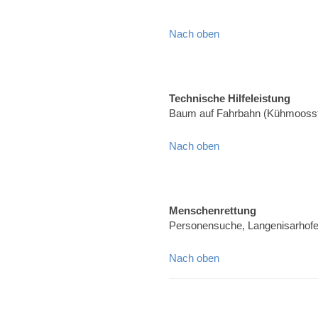
Nach oben
Technische Hilfeleistung
Baum auf Fahrbahn (Kühmoosst
Nach oben
Menschenrettung
Personensuche, Langenisarhof
Nach oben