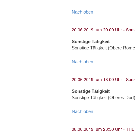
Nach oben
Sonstige Tätigkeit
Sonstige Tätigkeit (Obere Röme
Nach oben
Sonstige Tätigkeit
Sonstige Tätigkeit (Oberes Dorf
Nach oben