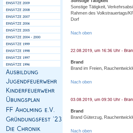
Sonstige Tätigkeit
Sonstige Tätigkeit, Verkehrsa
Rahmen des Volkstrauertags/KR
Dorf
Nach oben
Brand
Brand im Freien, Rauchentwicklu
Nach oben
Brand
Brand Güterzug, Rauchentwicklu
Nach oben