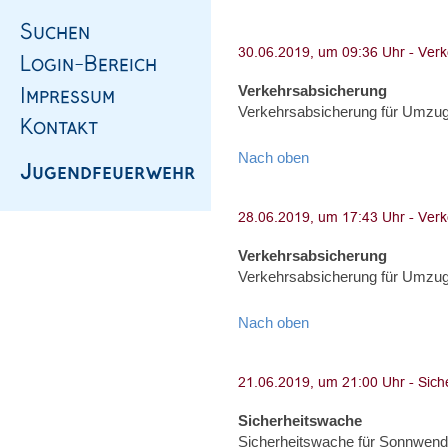
Verkehrsabsicherung
Verkehrsabsicherung für Umzug,
Nach oben
Verkehrsabsicherung
Verkehrsabsicherung für Umzug,
Nach oben
Sicherheitswache
Sicherheitswache für Sonnwend