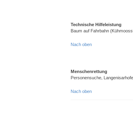
Technische Hilfeleistung
Baum auf Fahrbahn (Kühmoosst
Nach oben
Menschenrettung
Personensuche, Langenisarhof
Nach oben