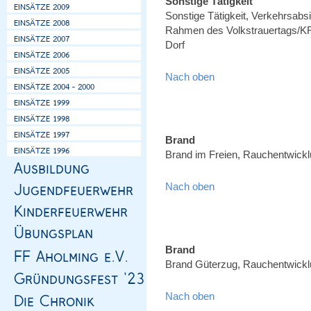
Sonstige Tätigkeit
Sonstige Tätigkeit, Verkehrsa
Rahmen des Volkstrauertags/KR
Dorf
Nach oben
Brand
Brand im Freien, Rauchentwicklu
Nach oben
Brand
Brand Güterzug, Rauchentwicklu
Nach oben