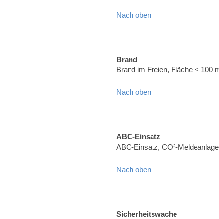
Nach oben
Brand
Brand im Freien, Fläche < 100 
Nach oben
ABC-Einsatz
ABC-Einsatz, CO²-Meldeanlage (
Nach oben
Sicherheitswache