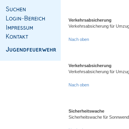
Verkehrsabsicherung
Verkehrsabsicherung für Umzug,
Nach oben
Verkehrsabsicherung
Verkehrsabsicherung für Umzug,
Nach oben
Sicherheitswache
Sicherheitswache für Sonnwend