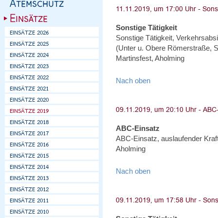
Sonstige Tätigkeit
Sonstige Tätigkeit, Verkehrsabs
(Unter u. Obere Römerstraße, S
Martinsfest, Aholming
Nach oben
ABC-Einsatz
ABC-Einsatz, auslaufender Kraft
Aholming
Nach oben