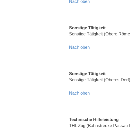
Nach oben
Sonstige Tätigkeit
Sonstige Tätigkeit (Obere Röme
Nach oben
Sonstige Tätigkeit
Sonstige Tätigkeit (Oberes Dorf
Nach oben
Technische Hilfeleistung
THL Zug (Bahnstrecke Passau-