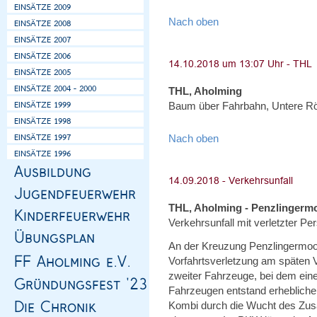
Nach oben
THL, Aholming
Baum über Fahrbahn, Untere R
Nach oben
THL, Aholming - Penzlingerm
Verkehrsunfall mit verletzter Per
An der Kreuzung Penzlingermoo
Vorfahrtsverletzung am späten
zweiter Fahrzeuge, bei dem eine
Fahrzeugen entstand erheblich
Kombi durch die Wucht des Zu