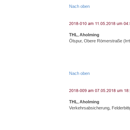
Nach oben
THL, Aholming
Ölspur, Obere Römerstraße (Ir
Nach oben
THL, Aholming
Verkehrsabsicherung, Felderbit