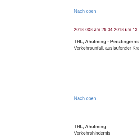
Nach oben
THL, Aholming - Penzlingerm
Verkehrsunfall, auslaufender Kraf
Nach oben
THL, Aholming
Verkehrshindernis