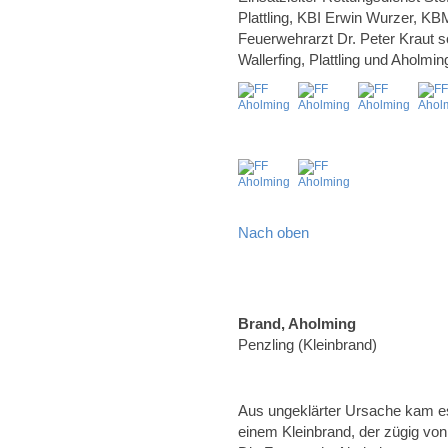
Plattling, KBI Erwin Wurzer, K
Feuerwehrarzt Dr. Peter Kraut 
Wallerfing, Plattling und Aholmin
Nach oben
Brand, Aholming
Penzling (Kleinbrand)
Aus ungeklärter Ursache kam e
einem Kleinbrand, der zügig vo