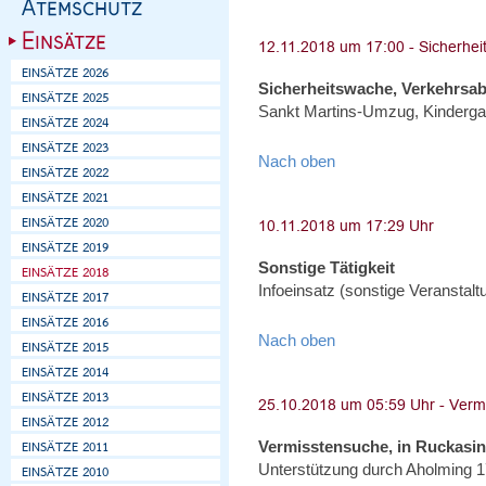
Sicherheitswache, Verkehrsa
Sankt Martins-Umzug, Kinderga
Nach oben
Sonstige Tätigkeit
Infoeinsatz (sonstige Veranstal
Nach oben
Vermisstensuche, in Ruckasi
Unterstützung durch Aholming 1