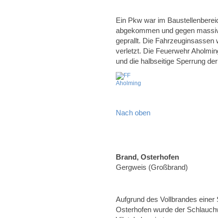
Ein Pkw war im Baustellenberei
abgekommen und gegen massive
geprallt. Die Fahrzeuginsassen 
verletzt. Die Feuerwehr Aholmin
und die halbseitige Sperrung de
Nach oben
Brand, Osterhofen
Gergweis (Großbrand)
Aufgrund des Vollbrandes einer
Osterhofen wurde der Schlauchw