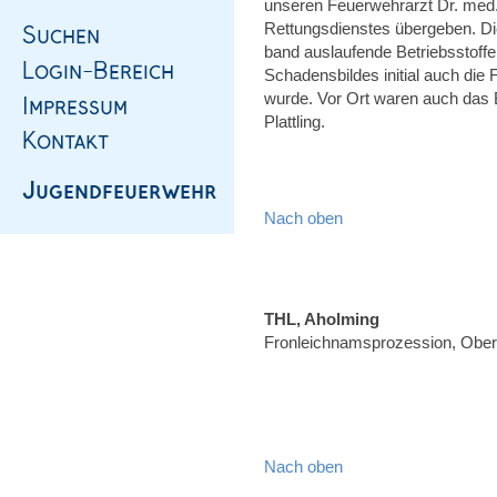
unseren Feuerwehrarzt Dr. med.
Rettungsdienstes übergeben. Di
band auslaufende Betriebsstoffe
Schadensbildes initial auch die
wurde. Vor Ort waren auch das
Plattling.
Nach oben
THL, Aholming
Fronleichnamsprozession, Ober
Nach oben