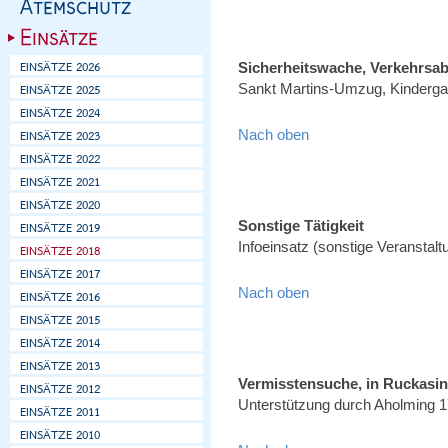
Sicherheitswache, Verkehrsa
Sankt Martins-Umzug, Kinderga
Nach oben
Sonstige Tätigkeit
Infoeinsatz (sonstige Veranstal
Nach oben
Vermisstensuche, in Ruckasi
Unterstützung durch Aholming 1