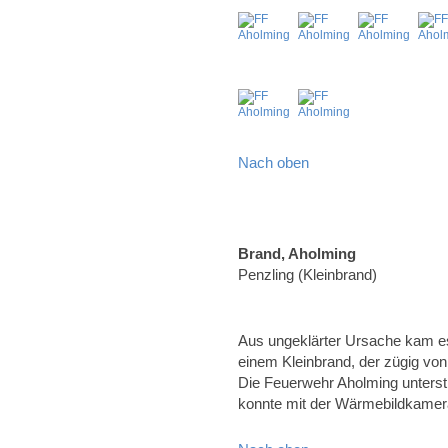
Nach oben
Brand, Aholming
Penzling (Kleinbrand)
Aus ungeklärter Ursache kam e
einem Kleinbrand, der zügig vo
Die Feuerwehr Aholming unterst
konnte mit der Wärmebildkamera