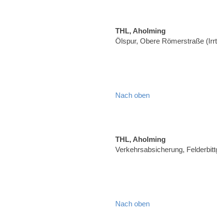
THL, Aholming
Ölspur, Obere Römerstraße (Ir
Nach oben
THL, Aholming
Verkehrsabsicherung, Felderbit
Nach oben