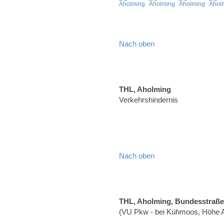
Nach oben
THL, Aholming
Verkehrshindernis
Nach oben
THL, Aholming, Bundesstraße
(VU Pkw - bei Kühmoos, Höhe A