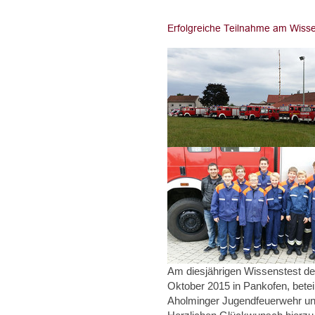
Am diesjährigen Wissenstest de
Oktober 2015 in Pankofen, bete
Aholminger Jugendfeuerwehr und