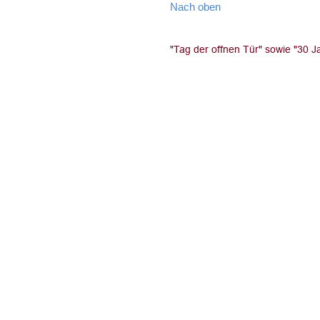
Nach oben