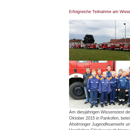
Am diesjährigen Wissenstest de
Oktober 2015 in Pankofen, bete
Aholminger Jugendfeuerwehr und