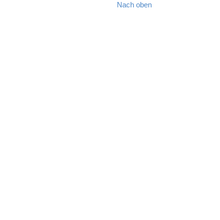
Nach oben