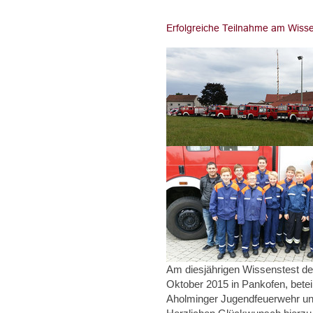
Am diesjährigen Wissenstest de
Oktober 2015 in Pankofen, bete
Aholminger Jugendfeuerwehr und