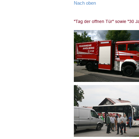
Nach oben