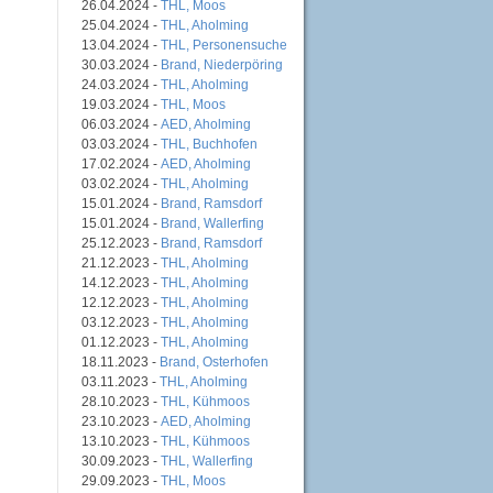
26.04.2024 -
THL, Moos
25.04.2024 -
THL, Aholming
13.04.2024 -
THL, Personensuche
30.03.2024 -
Brand, Niederpöring
24.03.2024 -
THL, Aholming
19.03.2024 -
THL, Moos
06.03.2024 -
AED, Aholming
03.03.2024 -
THL, Buchhofen
17.02.2024 -
AED, Aholming
03.02.2024 -
THL, Aholming
15.01.2024 -
Brand, Ramsdorf
15.01.2024 -
Brand, Wallerfing
25.12.2023 -
Brand, Ramsdorf
21.12.2023 -
THL, Aholming
14.12.2023 -
THL, Aholming
12.12.2023 -
THL, Aholming
03.12.2023 -
THL, Aholming
01.12.2023 -
THL, Aholming
18.11.2023 -
Brand, Osterhofen
03.11.2023 -
THL, Aholming
28.10.2023 -
THL, Kühmoos
23.10.2023 -
AED, Aholming
13.10.2023 -
THL, Kühmoos
30.09.2023 -
THL, Wallerfing
29.09.2023 -
THL, Moos