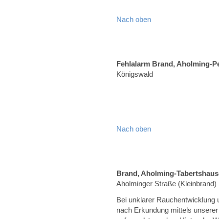
Nach oben
Fehlalarm Brand, Aholming-P
Königswald
Nach oben
Brand, Aholming-Tabertshau
Aholminger Straße (Kleinbrand)
Bei unklarer Rauchentwicklung 
nach Erkundung mittels unsere