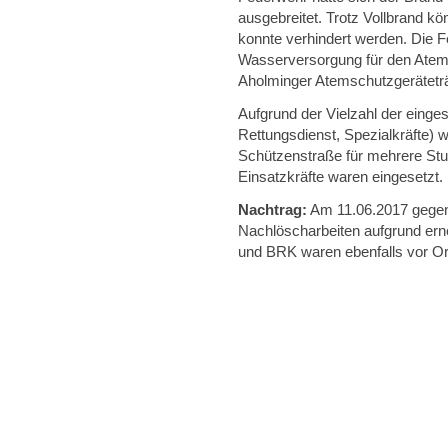
ausgebreitet. Trotz Vollbrand k
konnte verhindert werden. Die F
Wasserversorgung für den Atem
Aholminger Atemschutzgerätetr
Aufgrund der Vielzahl der einge
Rettungsdienst, Spezialkräfte) 
Schützenstraße für mehrere Stu
Einsatzkräfte waren eingesetzt.
Nachtrag:
Am 11.06.2017 gegen 
Nachlöscharbeiten aufgrund ern
und BRK waren ebenfalls vor Or