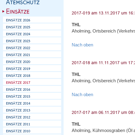
THL
Aholming, Ortsbereich (Verkehr
Nach oben
THL
Aholming, Ortsbereich (Verkehr
Nach oben
THL
Aholming, Kühmoosgraben (Öl 