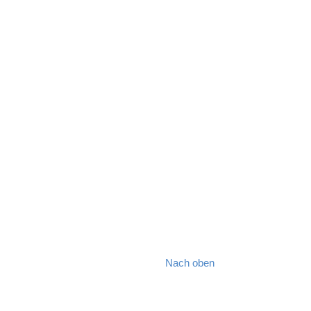
Nach oben