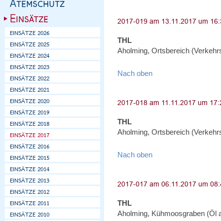
THL
Aholming, Ortsbereich (Verkehr
Nach oben
THL
Aholming, Ortsbereich (Verkehr
Nach oben
THL
Aholming, Kühmoosgraben (Öl 