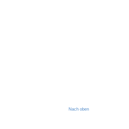
Nach oben