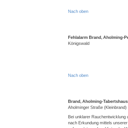
Nach oben
Fehlalarm Brand, Aholming-P
Königswald
Nach oben
Brand, Aholming-Tabertshau
Aholminger Straße (Kleinbrand)
Bei unklarer Rauchentwicklung 
nach Erkundung mittels unsere