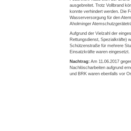
ausgebreitet. Trotz Vollbrand k
konnte verhindert werden. Die F
Wasserversorgung für den Atem
Aholminger Atemschutzgerätetr
Aufgrund der Vielzahl der einge
Rettungsdienst, Spezialkräfte) 
Schützenstraße für mehrere Stu
Einsatzkräfte waren eingesetzt.
Nachtrag:
Am 11.06.2017 gegen 
Nachlöscharbeiten aufgrund ern
und BRK waren ebenfalls vor Or