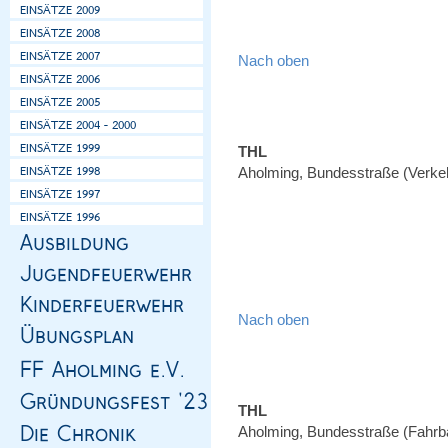
Nach oben
THL
Aholming, Bundesstraße (Verke
Nach oben
THL
Aholming, Bundesstraße (Fahrb