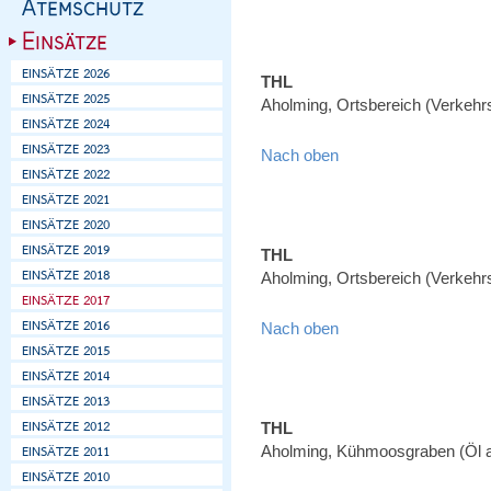
THL
Aholming, Ortsbereich (Verkehr
Nach oben
THL
Aholming, Ortsbereich (Verkehr
Nach oben
THL
Aholming, Kühmoosgraben (Öl 