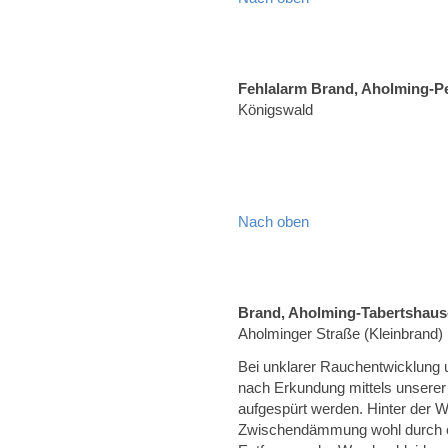
Fehlalarm Brand, Aholming-P
Königswald
Nach oben
Brand, Aholming-Tabertshau
Aholminger Straße (Kleinbrand)
Bei unklarer Rauchentwicklung 
nach Erkundung mittels unsere
aufgespürt werden. Hinter der W
Zwischendämmung wohl durch ei