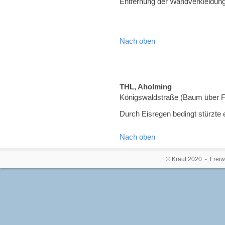
Entfernung der Wandverkleidung 
Nach oben
THL, Aholming
Königswaldstraße (Baum über 
Durch Eisregen bedingt stürzte 
Nach oben
© Kraut 2020 - Freiw