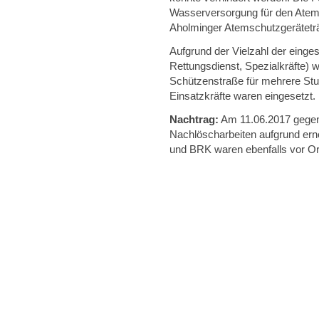
Wasserversorgung für den Atem
Aholminger Atemschutzgerätetr
Aufgrund der Vielzahl der einge
Rettungsdienst, Spezialkräfte) 
Schützenstraße für mehrere Stu
Einsatzkräfte waren eingesetzt.
Nachtrag:
Am 11.06.2017 gegen 
Nachlöscharbeiten aufgrund ern
und BRK waren ebenfalls vor Or