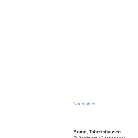
Nach oben
Brand, Tabertshausen