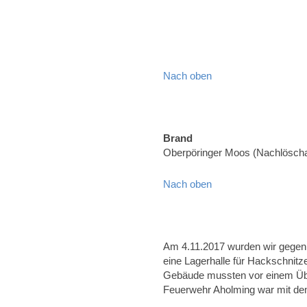
Nach oben
Brand
Oberpöringer Moos (Nachlöscha
Nach oben
Am 4.11.2017 wurden wir gegen 
eine Lagerhalle für Hackschnitz
Gebäude mussten vor einem Übe
Feuerwehr Aholming war mit d