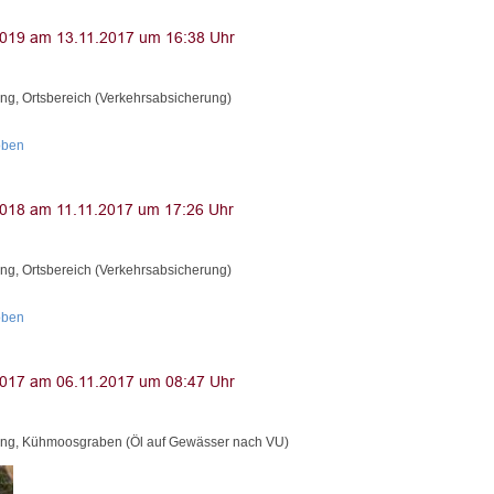
ng, Ortsbereich (Verkehrsabsicherung)
oben
ng, Ortsbereich (Verkehrsabsicherung)
oben
ng, Kühmoosgraben (Öl auf Gewässer nach VU)