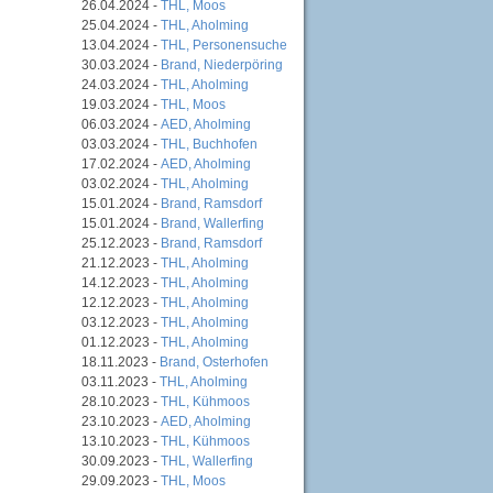
26.04.2024 -
THL, Moos
25.04.2024 -
THL, Aholming
13.04.2024 -
THL, Personensuche
30.03.2024 -
Brand, Niederpöring
24.03.2024 -
THL, Aholming
19.03.2024 -
THL, Moos
06.03.2024 -
AED, Aholming
03.03.2024 -
THL, Buchhofen
17.02.2024 -
AED, Aholming
03.02.2024 -
THL, Aholming
15.01.2024 -
Brand, Ramsdorf
15.01.2024 -
Brand, Wallerfing
25.12.2023 -
Brand, Ramsdorf
21.12.2023 -
THL, Aholming
14.12.2023 -
THL, Aholming
12.12.2023 -
THL, Aholming
03.12.2023 -
THL, Aholming
01.12.2023 -
THL, Aholming
18.11.2023 -
Brand, Osterhofen
03.11.2023 -
THL, Aholming
28.10.2023 -
THL, Kühmoos
23.10.2023 -
AED, Aholming
13.10.2023 -
THL, Kühmoos
30.09.2023 -
THL, Wallerfing
29.09.2023 -
THL, Moos