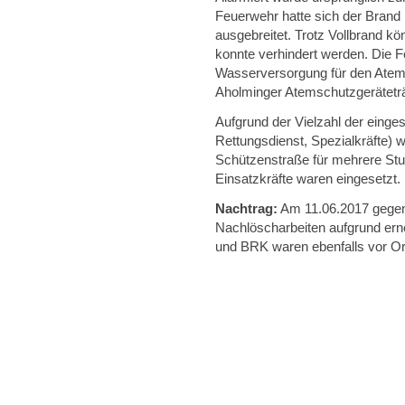
Feuerwehr hatte sich der Brand
ausgebreitet. Trotz Vollbrand k
konnte verhindert werden. Die F
Wasserversorgung für den Atem
Aholminger Atemschutzgerätetr
Aufgrund der Vielzahl der einge
Rettungsdienst, Spezialkräfte) 
Schützenstraße für mehrere Stu
Einsatzkräfte waren eingesetzt.
Nachtrag:
Am 11.06.2017 gegen 
Nachlöscharbeiten aufgrund ern
und BRK waren ebenfalls vor Or