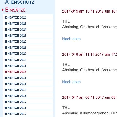
THL
Aholming, Ortsbereich (Verkehr
Nach oben
THL
Aholming, Ortsbereich (Verkehr
Nach oben
THL
Aholming, Kühmoosgraben (Öl 