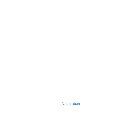
Nach oben