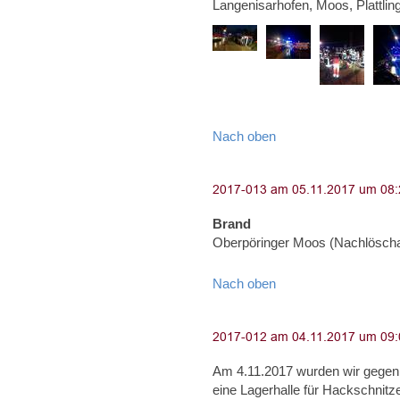
Langenisarhofen, Moos, Plattlin
Nach oben
Brand
Oberpöringer Moos (Nachlöscha
Nach oben
Am 4.11.2017 wurden wir gegen 
eine Lagerhalle für Hackschnitz