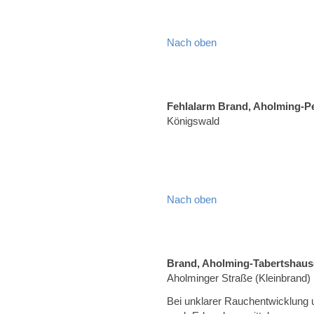
Nach oben
Fehlalarm Brand, Aholming-P
Königswald
Nach oben
Brand, Aholming-Tabertshau
Aholminger Straße (Kleinbrand)
Bei unklarer Rauchentwicklung 