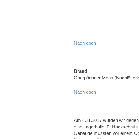
Nach oben
Brand
Oberpöringer Moos (Nachlöscha
Nach oben
Am 4.11.2017 wurden wir gegen 
eine Lagerhalle für Hackschnitz
Gebäude mussten vor einem Übe