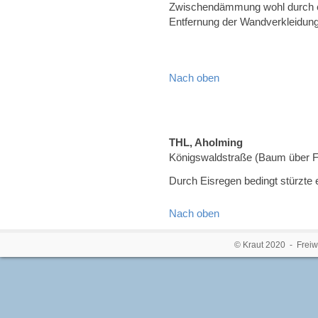
Zwischendämmung wohl durch ei
Entfernung der Wandverkleidung 
Nach oben
THL, Aholming
Königswaldstraße (Baum über 
Durch Eisregen bedingt stürzte 
Nach oben
© Kraut 2020 - Freiw