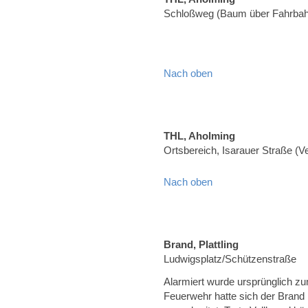
Schloßweg (Baum über Fahrbah
Nach oben
THL, Aholming
Ortsbereich, Isarauer Straße (
Nach oben
Brand, Plattling
Ludwigsplatz/Schützenstraße
Alarmiert wurde ursprünglich zu
Feuerwehr hatte sich der Brand