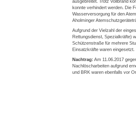
ausgebreitet. Trotz Vollbrand k
konnte verhindert werden. Die F
Wasserversorgung für den Atem
Aholminger Atemschutzgerätetr
Aufgrund der Vielzahl der einge
Rettungsdienst, Spezialkräfte) 
Schützenstraße für mehrere Stu
Einsatzkräfte waren eingesetzt.
Nachtrag:
Am 11.06.2017 gegen 
Nachlöscharbeiten aufgrund ern
und BRK waren ebenfalls vor Or