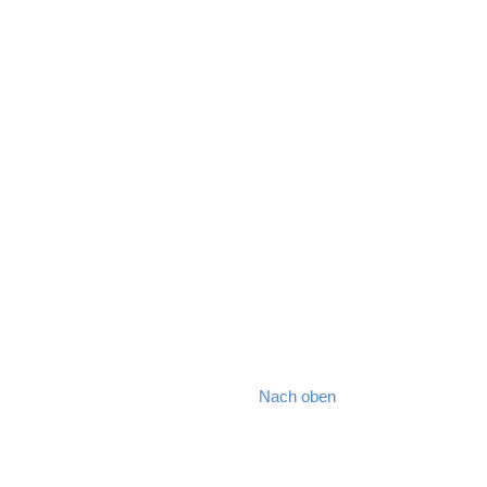
Nach oben