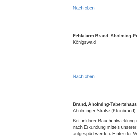
Nach oben
Fehlalarm Brand, Aholming-P
Königswald
Nach oben
Brand, Aholming-Tabertshau
Aholminger Straße (Kleinbrand)
Bei unklarer Rauchentwicklung 
nach Erkundung mittels unsere
aufgespürt werden. Hinter der W