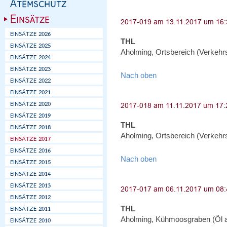
THL
Aholming, Ortsbereich (Verkehr
Nach oben
THL
Aholming, Ortsbereich (Verkehr
Nach oben
THL
Aholming, Kühmoosgraben (Öl 