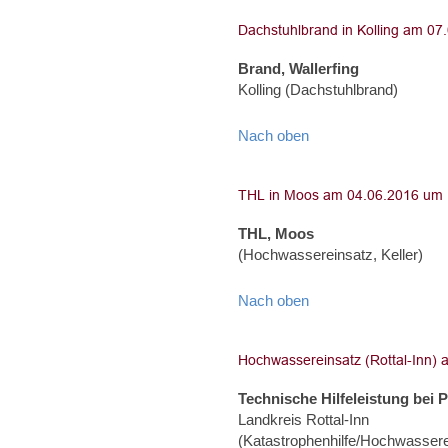
Brand, Wallerfing
Kolling (Dachstuhlbrand)
Nach oben
THL, Moos
(Hochwassereinsatz, Keller)
Nach oben
Technische Hilfeleistung bei P
Landkreis Rottal-Inn
(Katastrophenhilfe/Hochwassere