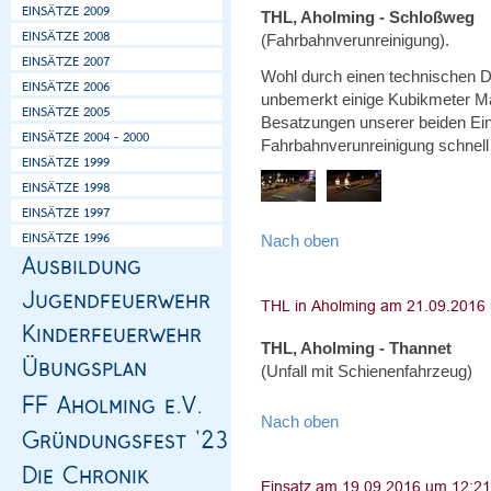
THL, Aholming - Schloßweg
(Fahrbahnverunreinigung).
Wohl durch einen technischen De
unbemerkt einige Kubikmeter Mais
Besatzungen unserer beiden Ein
Fahrbahnverunreinigung schnell 
Nach oben
THL, Aholming - Thannet
(Unfall mit Schienenfahrzeug)
Nach oben