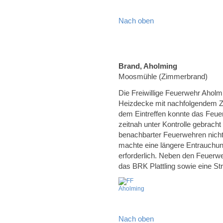
Nach oben
Brand, Aholming
Moosmühle (Zimmerbrand)
Die Freiwillige Feuerwehr Aholm
Heizdecke mit nachfolgendem 
dem Eintreffen konnte das Feu
zeitnah unter Kontrolle gebrach
benachbarter Feuerwehren nicht
machte eine längere Entrauchu
erforderlich. Neben den Feuerw
das BRK Plattling sowie eine Str
Nach oben