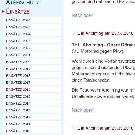
geraten und mit einem Lkw zu
Nach oben
THL, Aholming - Obere Römer
(VU Motorrad gegen Pkw).
Wohl durch eine Vorfahrtsverlet
gegen einen abbiegenden Pkw gep
Motorradlenker nur mittelschwer
einen Totalschaden.
Die Feuerwehr Aholming war mit
Unfallstelle sowie mit der Verlet
Nach oben