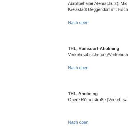
Abrollbehälter Atemschutz), Mic
Kreisstadt Deggendorf mit Fisch
Nach oben
THL, Ramsdorf-Aholming
Verkehrsabsicherung/Verkehrshi
Nach oben
THL, Aholming
Obere Römerstraße (Verkehrsa
Nach oben