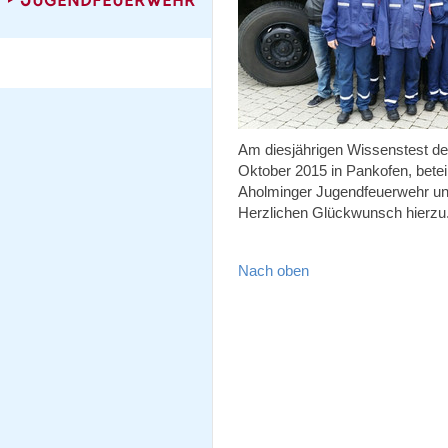
Am diesjährigen Wissenstest de
Oktober 2015 in Pankofen, bete
Aholminger Jugendfeuerwehr und
Herzlichen Glückwunsch hierzu. 
Nach oben