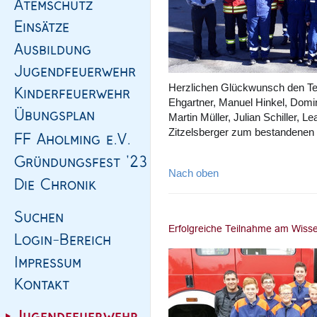
Herzlichen Glückwunsch den Te
Ehgartner, Manuel Hinkel, Domin
Martin Müller, Julian Schiller, L
Zitzelsberger zum bestandenen 
Nach oben