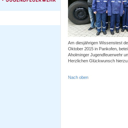
Am diesjährigen Wissenstest de
Oktober 2015 in Pankofen, bete
Aholminger Jugendfeuerwehr und
Herzlichen Glückwunsch hierzu. 
Nach oben