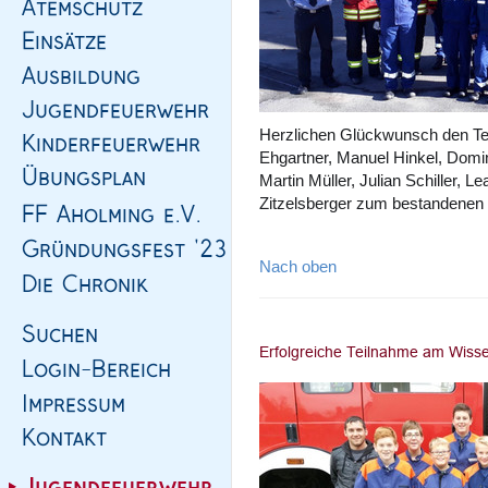
Herzlichen Glückwunsch den Te
Ehgartner, Manuel Hinkel, Domin
Martin Müller, Julian Schiller, L
Zitzelsberger zum bestandenen 
Nach oben