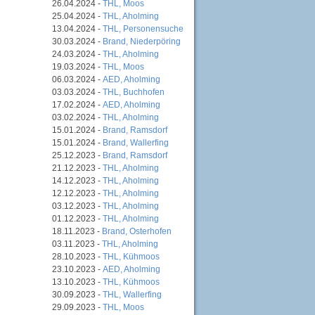
26.04.2024 -
THL, Moos
25.04.2024 -
THL, Aholming
13.04.2024 -
THL, Personensuche
30.03.2024 -
Brand, Niederpöring
24.03.2024 -
THL, Aholming
19.03.2024 -
THL, Moos
06.03.2024 -
AED, Aholming
03.03.2024 -
THL, Buchhofen
17.02.2024 -
AED, Aholming
03.02.2024 -
THL, Aholming
15.01.2024 -
Brand, Ramsdorf
15.01.2024 -
Brand, Wallerfing
25.12.2023 -
Brand, Ramsdorf
21.12.2023 -
THL, Aholming
14.12.2023 -
THL, Aholming
12.12.2023 -
THL, Aholming
03.12.2023 -
THL, Aholming
01.12.2023 -
THL, Aholming
18.11.2023 -
Brand, Osterhofen
03.11.2023 -
THL, Aholming
28.10.2023 -
THL, Kühmoos
23.10.2023 -
AED, Aholming
13.10.2023 -
THL, Kühmoos
30.09.2023 -
THL, Wallerfing
29.09.2023 -
THL, Moos