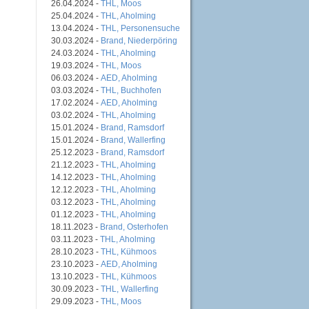
26.04.2024 -
THL, Moos
25.04.2024 -
THL, Aholming
13.04.2024 -
THL, Personensuche
30.03.2024 -
Brand, Niederpöring
24.03.2024 -
THL, Aholming
19.03.2024 -
THL, Moos
06.03.2024 -
AED, Aholming
03.03.2024 -
THL, Buchhofen
17.02.2024 -
AED, Aholming
03.02.2024 -
THL, Aholming
15.01.2024 -
Brand, Ramsdorf
15.01.2024 -
Brand, Wallerfing
25.12.2023 -
Brand, Ramsdorf
21.12.2023 -
THL, Aholming
14.12.2023 -
THL, Aholming
12.12.2023 -
THL, Aholming
03.12.2023 -
THL, Aholming
01.12.2023 -
THL, Aholming
18.11.2023 -
Brand, Osterhofen
03.11.2023 -
THL, Aholming
28.10.2023 -
THL, Kühmoos
23.10.2023 -
AED, Aholming
13.10.2023 -
THL, Kühmoos
30.09.2023 -
THL, Wallerfing
29.09.2023 -
THL, Moos