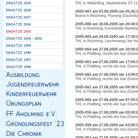
THL in Wallerfing, Staatsstraße ST 2
2005-067 am 03.09.2005 um 05:45:
Brand in Aholming, Flurweg (Dachstuh
2005-066 am 30.08.2005 um 20:40:
THL in Aholming, Kreisstraße Niederp
2005-065 am 29.08.2005 um 17:30:
THL in Aholming, Lerchenweg, bei Ha
2005-064 am 27.08.2005 um 20:00:
THL in Plattling, rechts der Isar (D
2005-063 am 27.08.2005 um 17:00:
THL in Plattling, rechts der Isar (D
2005-062 am 27.08.2005 um 13:00:
THL in Plattling, rechts der Isar (D
2005-061 am 27.08.2005 um 09:00:
THL in Plattling, rechts der Isar (D
2005-060 am 27.08.2005 um 07:00:
THL in Plattling, rechts der Isar (D
2005-059 am 27.08.2005 um 05:00:
THL in Plattling, rechts der Isar (D
2005-058 am 27.08.2005 um 03:00:
THL in Plattling, rechts der Isar (D
2005-057 am 27.08.2005 um 01:00: