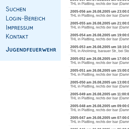
THL in Plattling, rechts der Isar (D
2005-056 am 26.08.2005 um 23:00:
THL in Plattling, rechts der Isar (D
2005-055 am 26.08.2005 um 21:00:
THL in Plattling, rechts der Isar (D
2005-054 am 26.08.2005 um 19:00:
THL in Plattling, rechts der Isar (D
2005-053 am 26.08.2005 um 18:10:
THL in Aholming, Isarauer Str., bei St
2005-052 am 26.08.2005 um 17:00:
THL in Plattling, rechts der Isar (D
2005-051 am 26.08.2005 um 15:00:
THL in Plattling, rechts der Isar (D
2005-050 am 26.08.2005 um 13:00:
THL in Plattling, rechts der Isar (D
2005-049 am 26.08.2005 um 11:00:
THL in Plattling, rechts der Isar (D
2005-048 am 26.08.2005 um 09:00:
THL in Plattling, rechts der Isar (D
2005-047 am 26.08.2005 um 07:00:
THL in Plattling, rechts der Isar (D