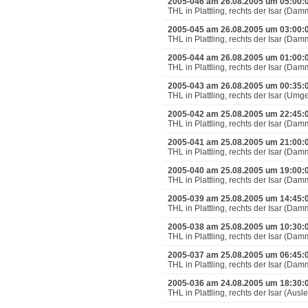
2005-046 am 26.08.2005 um 05:00:
THL in Plattling, rechts der Isar (D
2005-045 am 26.08.2005 um 03:00:
THL in Plattling, rechts der Isar (D
2005-044 am 26.08.2005 um 01:00:
THL in Plattling, rechts der Isar (D
2005-043 am 26.08.2005 um 00:35:
THL in Plattling, rechts der Isar (U
2005-042 am 25.08.2005 um 22:45:
THL in Plattling, rechts der Isar (D
2005-041 am 25.08.2005 um 21:00:
THL in Plattling, rechts der Isar (D
2005-040 am 25.08.2005 um 19:00:
THL in Plattling, rechts der Isar (D
2005-039 am 25.08.2005 um 14:45:
THL in Plattling, rechts der Isar (D
2005-038 am 25.08.2005 um 10:30:
THL in Plattling, rechts der Isar (D
2005-037 am 25.08.2005 um 06:45:
THL in Plattling, rechts der Isar (D
2005-036 am 24.08.2005 um 18:30:0
THL in Plattling, rechts der Isar (Au