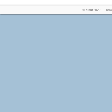
© Kraut 2020 - Freiw