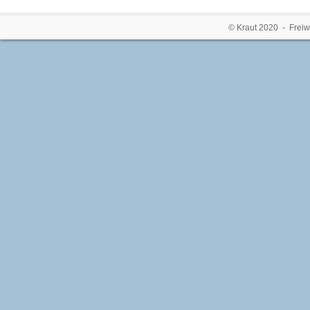
© Kraut 2020 - Freiw