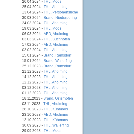
26.04.2024 -
THL, Moos
25.04.2024 -
THL, Aholming
13.04.2024 -
THL, Personensuche
30.03.2024 -
Brand, Niederpöring
24.03.2024 -
THL, Aholming
19.03.2024 -
THL, Moos
06.03.2024 -
AED, Aholming
03.03.2024 -
THL, Buchhofen
17.02.2024 -
AED, Aholming
03.02.2024 -
THL, Aholming
15.01.2024 -
Brand, Ramsdorf
15.01.2024 -
Brand, Wallerfing
25.12.2023 -
Brand, Ramsdorf
21.12.2023 -
THL, Aholming
14.12.2023 -
THL, Aholming
12.12.2023 -
THL, Aholming
03.12.2023 -
THL, Aholming
01.12.2023 -
THL, Aholming
18.11.2023 -
Brand, Osterhofen
03.11.2023 -
THL, Aholming
28.10.2023 -
THL, Kühmoos
23.10.2023 -
AED, Aholming
13.10.2023 -
THL, Kühmoos
30.09.2023 -
THL, Wallerfing
29.09.2023 -
THL, Moos