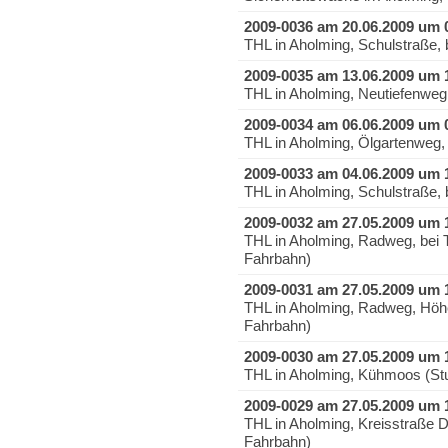
2009-0036 am 20.06.2009 um 
THL in Aholming, Schulstraße, 
2009-0035 am 13.06.2009 um 
THL in Aholming, Neutiefenweg
2009-0034 am 06.06.2009 um 
THL in Aholming, Ölgartenweg,
2009-0033 am 04.06.2009 um 
THL in Aholming, Schulstraße, 
2009-0032 am 27.05.2009 um 
THL in Aholming, Radweg, bei
Fahrbahn)
2009-0031 am 27.05.2009 um 
THL in Aholming, Radweg, Hö
Fahrbahn)
2009-0030 am 27.05.2009 um 
THL in Aholming, Kühmoos (S
2009-0029 am 27.05.2009 um 
THL in Aholming, Kreisstraße
Fahrbahn)