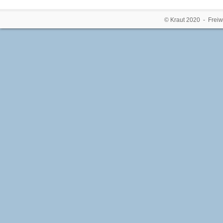
© Kraut 2020 - Freiw