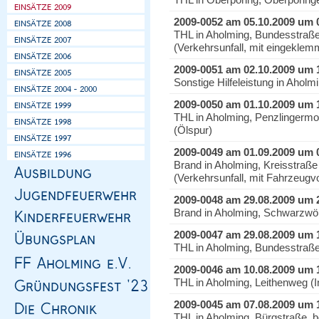
2009-0052 am 05.10.2009 um 
THL in Aholming, Bundesstraß
(Verkehrsunfall, mit eingeklem
2009-0051 am 02.10.2009 um 
Sonstige Hilfeleistung in Aholmi
2009-0050 am 01.10.2009 um 
THL in Aholming, Penzlingerm
(Ölspur)
2009-0049 am 01.09.2009 um 
Brand in Aholming, Kreisstraß
(Verkehrsunfall, mit Fahrzeugvo
2009-0048 am 29.08.2009 um 
Brand in Aholming, Schwarzw
2009-0047 am 29.08.2009 um 
THL in Aholming, Bundesstraß
2009-0046 am 10.08.2009 um 
THL in Aholming, Leithenweg (I
2009-0045 am 07.08.2009 um 
THL in Aholming, Bürgstraße, b