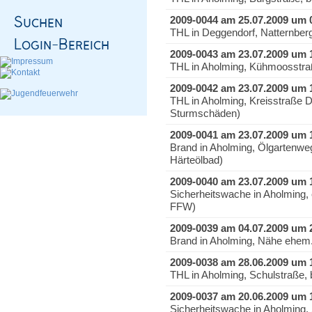
2009-0044 am 25.07.2009 um 
THL in Deggendorf, Natternber
2009-0043 am 23.07.2009 um 
THL in Aholming, Kühmoosstraß
2009-0042 am 23.07.2009 um 
THL in Aholming, Kreisstraße 
Sturmschäden)
2009-0041 am 23.07.2009 um 
Brand in Aholming, Ölgartenweg
Härteölbad)
2009-0040 am 23.07.2009 um 
Sicherheitswache in Aholming
FFW)
2009-0039 am 04.07.2009 um 
Brand in Aholming, Nähe ehem.
2009-0038 am 28.06.2009 um 
THL in Aholming, Schulstraße,
2009-0037 am 20.06.2009 um 
Sicherheitswache in Aholming,