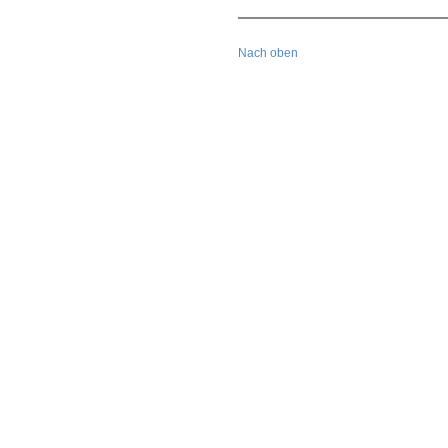
Nach oben