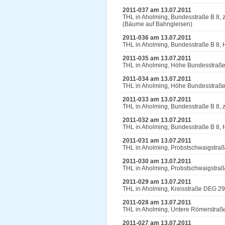
2011-037 am 13.07.2011
THL in Aholming, Bundesstraße B 8,
(Bäume auf Bahngleisen)
2011-036 am 13.07.2011
THL in Aholming, Bundesstraße B 8,
2011-035 am 13.07.2011
THL in Aholming, Höhe Bundesstraß
2011-034 am 13.07.2011
THL in Aholming, Höhe Bundesstraß
2011-033 am 13.07.2011
THL in Aholming, Bundesstraße B 8,
2011-032 am 13.07.2011
THL in Aholming, Bundesstraße B 8,
2011-031 am 13.07.2011
THL in Aholming, Probstschwaigstra
2011-030 am 13.07.2011
THL in Aholming, Probstschwaigstraß
2011-029 am 13.07.2011
THL in Aholming, Kreisstraße DEG 2
2011-028 am 13.07.2011
THL in Aholming, Untere Römerstraße
2011-027 am 13.07.2011