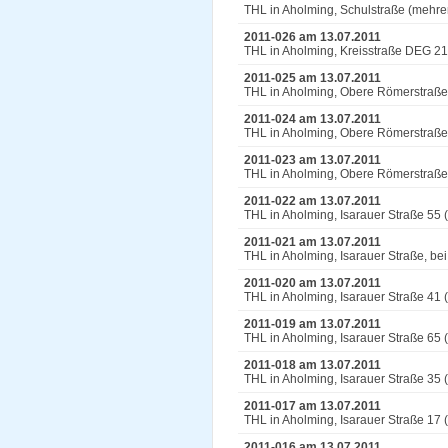
THL in Aholming, Schulstraße (mehr
2011-026 am 13.07.2011
THL in Aholming, Kreisstraße DEG 21
2011-025 am 13.07.2011
THL in Aholming, Obere Römerstraße
2011-024 am 13.07.2011
THL in Aholming, Obere Römerstraße
2011-023 am 13.07.2011
THL in Aholming, Obere Römerstraße,
2011-022 am 13.07.2011
THL in Aholming, Isarauer Straße 55
2011-021 am 13.07.2011
THL in Aholming, Isarauer Straße, b
2011-020 am 13.07.2011
THL in Aholming, Isarauer Straße 41
2011-019 am 13.07.2011
THL in Aholming, Isarauer Straße 65 
2011-018 am 13.07.2011
THL in Aholming, Isarauer Straße 35
2011-017 am 13.07.2011
THL in Aholming, Isarauer Straße 17
2011-016 am 13.07.2011