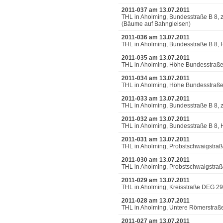
2011-037 am 13.07.2011
THL in Aholming, Bundesstraße B 8,
(Bäume auf Bahngleisen)
2011-036 am 13.07.2011
THL in Aholming, Bundesstraße B 8,
2011-035 am 13.07.2011
THL in Aholming, Höhe Bundesstraß
2011-034 am 13.07.2011
THL in Aholming, Höhe Bundesstraß
2011-033 am 13.07.2011
THL in Aholming, Bundesstraße B 8,
2011-032 am 13.07.2011
THL in Aholming, Bundesstraße B 8,
2011-031 am 13.07.2011
THL in Aholming, Probstschwaigstra
2011-030 am 13.07.2011
THL in Aholming, Probstschwaigstraß
2011-029 am 13.07.2011
THL in Aholming, Kreisstraße DEG 2
2011-028 am 13.07.2011
THL in Aholming, Untere Römerstraße
2011-027 am 13.07.2011