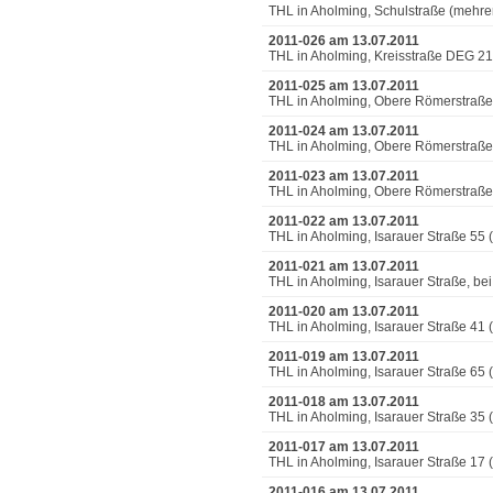
THL in Aholming, Schulstraße (mehr
2011-026 am 13.07.2011
THL in Aholming, Kreisstraße DEG 21
2011-025 am 13.07.2011
THL in Aholming, Obere Römerstraße
2011-024 am 13.07.2011
THL in Aholming, Obere Römerstraße
2011-023 am 13.07.2011
THL in Aholming, Obere Römerstraße,
2011-022 am 13.07.2011
THL in Aholming, Isarauer Straße 55
2011-021 am 13.07.2011
THL in Aholming, Isarauer Straße, b
2011-020 am 13.07.2011
THL in Aholming, Isarauer Straße 41
2011-019 am 13.07.2011
THL in Aholming, Isarauer Straße 65 
2011-018 am 13.07.2011
THL in Aholming, Isarauer Straße 35
2011-017 am 13.07.2011
THL in Aholming, Isarauer Straße 17
2011-016 am 13.07.2011