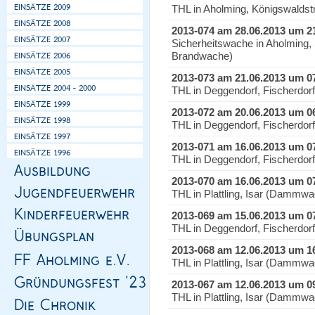
THL in Aholming, Königswaldstr
2013-074 am 28.06.2013 um 2
Sicherheitswache in Aholming, 
Brandwache)
2013-073 am 21.06.2013 um 0
THL in Deggendorf, Fischerdor
2013-072 am 20.06.2013 um 0
THL in Deggendorf, Fischerdor
2013-071 am 16.06.2013 um 0
THL in Deggendorf, Fischerdor
2013-070 am 16.06.2013 um 0
THL in Plattling, Isar (Dammw
2013-069 am 15.06.2013 um 0
THL in Deggendorf, Fischerdor
2013-068 am 12.06.2013 um 1
THL in Plattling, Isar (Dammw
2013-067 am 12.06.2013 um 0
THL in Plattling, Isar (Dammw