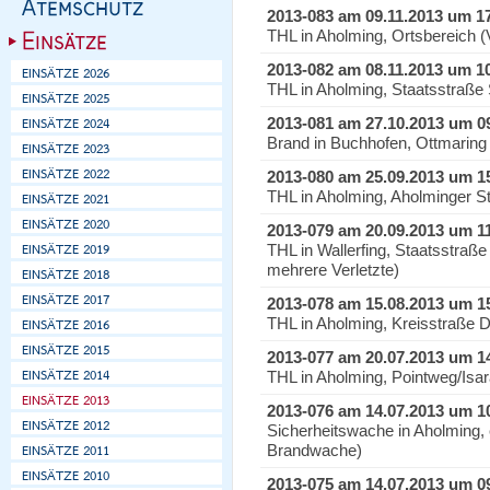
2013-083 am 09.11.2013 um 1
THL in Aholming, Ortsbereich 
2013-082 am 08.11.2013 um 1
THL in Aholming, Staatsstraße 
2013-081 am 27.10.2013 um 0
Brand in Buchhofen, Ottmaring 
2013-080 am 25.09.2013 um 1
THL in Aholming, Aholminger 
2013-079 am 20.09.2013 um 1
THL in Wallerfing, Staatsstraß
mehrere Verletzte)
2013-078 am 15.08.2013 um 1
THL in Aholming, Kreisstraße 
2013-077 am 20.07.2013 um 1
THL in Aholming, Pointweg/Isara
2013-076 am 14.07.2013 um 1
Sicherheitswache in Aholming,
Brandwache)
2013-075 am 14.07.2013 um 0