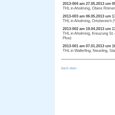
2013-004 am 27.05.2013 um 0
THL in Aholming, Obere Römers
2013-003 am 06.05.2013 um 1
THL in Aholming, Ortsbereich (
2013-002 am 19.04.2013 um 1
THL in Aholming, Kreuzung St.-
Pkw)
2013-001 am 07.01.2013 um 1
THL in Wallerfing, Neusling, St
Nach oben