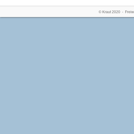
© Kraut 2020 - Freiw