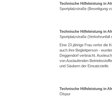
Technische Hilfeleistung in A
Sportplatzstraße (Beseitigung 
Technische Hilfeleistung in A
Sportplatzstraße (Verkehrunfal
Eine 23 jährige Frau verlor die K
auch ihre Begleitperson - wurden
Deggendorf verbracht. Ausleucht
von Auslaufenden Betriebsstoff
und Säubern der Einsatzstelle.
Technische Hilfeleistung in A
Ölspur