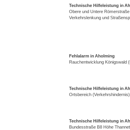
Technische Hilfeleistung in A
Obere und Untere Römerstraße 
Verkehrslenkung und Straßensp
Fehlalarm in Aholming
Rauchentwicklung Königswald (
Technische Hilfeleistung in A
Ortsbereich (Verkehrshindernis)
Technische Hilfeleistung in A
Bundesstraße B8 Höhe Thannet