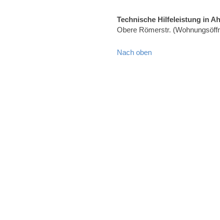
Technische Hilfeleistung in A
Obere Römerstr. (Wohnungsöff
Nach oben