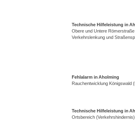
Technische Hilfeleistung in A
Obere und Untere Römerstraße 
Verkehrslenkung und Straßensp
Fehlalarm in Aholming
Rauchentwicklung Königswald (
Technische Hilfeleistung in A
Ortsbereich (Verkehrshindernis)