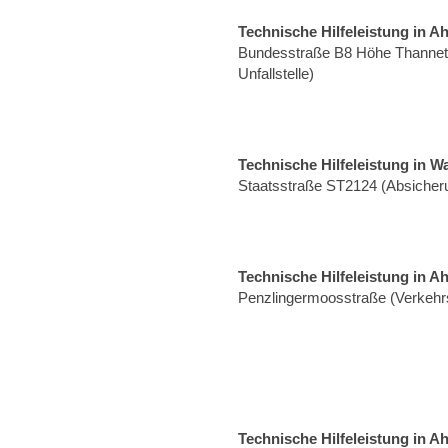
Technische Hilfeleistung in A
Bundesstraße B8 Höhe Thannet
Unfallstelle)
Technische Hilfeleistung in W
Staatsstraße ST2124 (Absicheru
Technische Hilfeleistung in A
Penzlingermoosstraße (Verkehrs
Technische Hilfeleistung in A