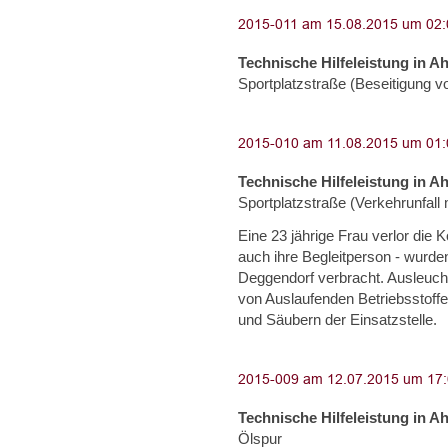
Technische Hilfeleistung in A
Sportplatzstraße (Beseitigung 
Technische Hilfeleistung in A
Sportplatzstraße (Verkehrunfal
Eine 23 jährige Frau verlor die K
auch ihre Begleitperson - wurden
Deggendorf verbracht. Ausleucht
von Auslaufenden Betriebsstoff
und Säubern der Einsatzstelle.
Technische Hilfeleistung in A
Ölspur