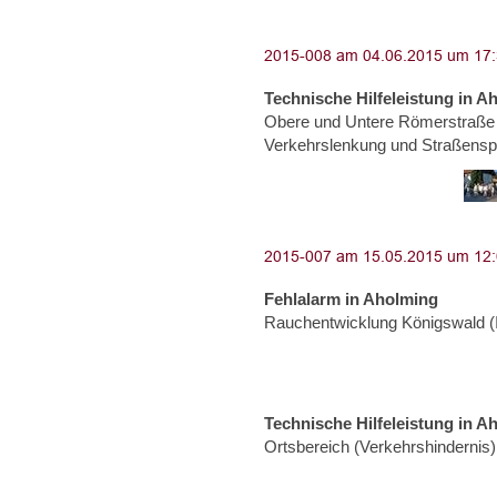
Technische Hilfeleistung in A
Obere und Untere Römerstraße 
Verkehrslenkung und Straßensp
Fehlalarm in Aholming
Rauchentwicklung Königswald (
Technische Hilfeleistung in A
Ortsbereich (Verkehrshindernis)