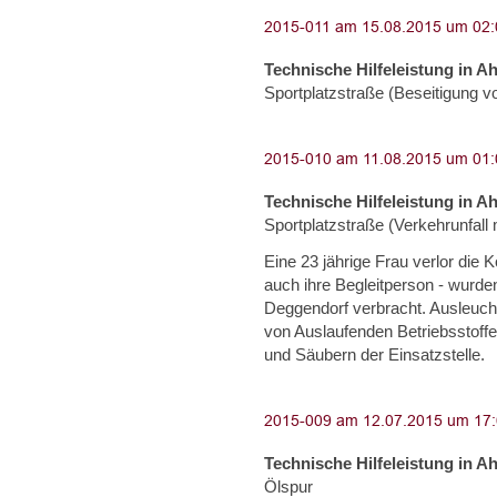
Technische Hilfeleistung in A
Sportplatzstraße (Beseitigung 
Technische Hilfeleistung in A
Sportplatzstraße (Verkehrunfal
Eine 23 jährige Frau verlor die K
auch ihre Begleitperson - wurden
Deggendorf verbracht. Ausleucht
von Auslaufenden Betriebsstoff
und Säubern der Einsatzstelle.
Technische Hilfeleistung in A
Ölspur