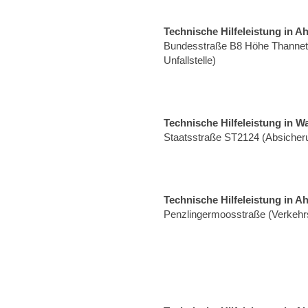
Technische Hilfeleistung in A
Bundesstraße B8 Höhe Thannet
Unfallstelle)
Technische Hilfeleistung in W
Staatsstraße ST2124 (Absicheru
Technische Hilfeleistung in A
Penzlingermoosstraße (Verkehrs