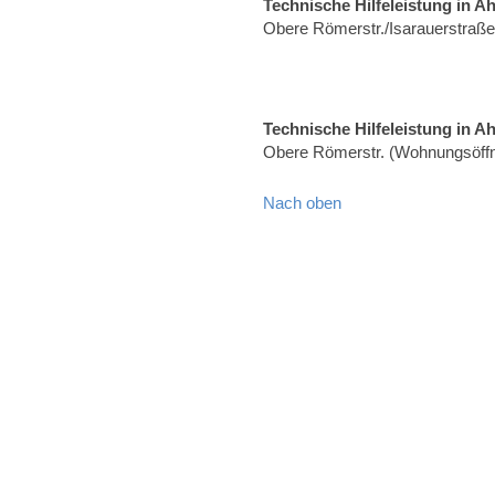
Technische Hilfeleistung in A
Obere Römerstr./Isarauerstraß
Technische Hilfeleistung in A
Obere Römerstr. (Wohnungsöff
Nach oben