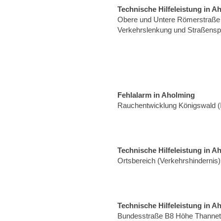
Technische Hilfeleistung in A
Obere und Untere Römerstraße 
Verkehrslenkung und Straßensp
Fehlalarm in Aholming
Rauchentwicklung Königswald (
Technische Hilfeleistung in A
Ortsbereich (Verkehrshindernis)
Technische Hilfeleistung in A
Bundesstraße B8 Höhe Thannet