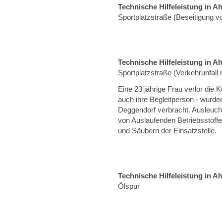
Technische Hilfeleistung in A
Sportplatzstraße (Beseitigung 
Technische Hilfeleistung in A
Sportplatzstraße (Verkehrunfal
Eine 23 jährige Frau verlor die K
auch ihre Begleitperson - wurden
Deggendorf verbracht. Ausleucht
von Auslaufenden Betriebsstoff
und Säubern der Einsatzstelle.
Technische Hilfeleistung in A
Ölspur