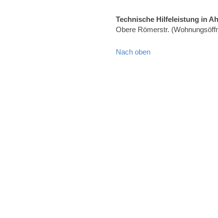
Technische Hilfeleistung in A
Obere Römerstr. (Wohnungsöff
Nach oben