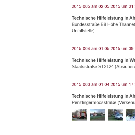
Technische Hilfeleistung in A
Bundesstraße B8 Höhe Thannet
Unfallstelle)
Technische Hilfeleistung in W
Staatsstraße ST2124 (Absicheru
Technische Hilfeleistung in A
Penzlingermoosstraße (Verkehrs