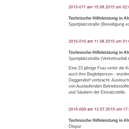
Technische Hilfeleistung in A
Sportplatzstraße (Beseitigung 
Technische Hilfeleistung in A
Sportplatzstraße (Verkehrunfal
Eine 23 jährige Frau verlor die K
auch ihre Begleitperson - wurden
Deggendorf verbracht. Ausleucht
von Auslaufenden Betriebsstoff
und Säubern der Einsatzstelle.
Technische Hilfeleistung in A
Ölspur