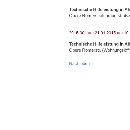
Technische Hilfeleistung in A
Obere Römerstr./Isarauerstraß
Technische Hilfeleistung in A
Obere Römerstr. (Wohnungsöff
Nach oben