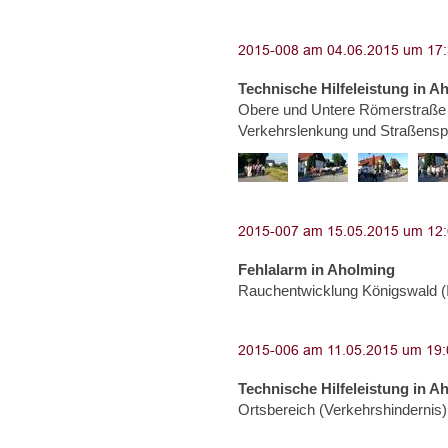
Technische Hilfeleistung in A
Obere und Untere Römerstraße 
Verkehrslenkung und Straßensp
Fehlalarm in Aholming
Rauchentwicklung Königswald (
Technische Hilfeleistung in A
Ortsbereich (Verkehrshindernis)