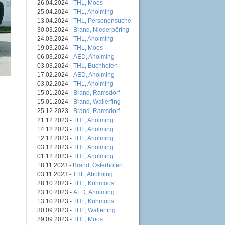
26.04.2024 -
THL, Moos
25.04.2024 -
THL, Aholming
13.04.2024 -
THL, Personensuche
30.03.2024 -
Brand, Niederpöring
24.03.2024 -
THL, Aholming
19.03.2024 -
THL, Moos
06.03.2024 -
AED, Aholming
03.03.2024 -
THL, Buchhofen
17.02.2024 -
AED, Aholming
03.02.2024 -
THL, Aholming
15.01.2024 -
Brand, Ramsdorf
15.01.2024 -
Brand, Wallerfing
25.12.2023 -
Brand, Ramsdorf
21.12.2023 -
THL, Aholming
14.12.2023 -
THL, Aholming
12.12.2023 -
THL, Aholming
03.12.2023 -
THL, Aholming
01.12.2023 -
THL, Aholming
18.11.2023 -
Brand, Osterhofen
03.11.2023 -
THL, Aholming
28.10.2023 -
THL, Kühmoos
23.10.2023 -
AED, Aholming
13.10.2023 -
THL, Kühmoos
30.09.2023 -
THL, Wallerfing
29.09.2023 -
THL, Moos