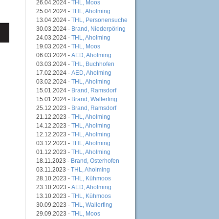
26.04.2024 -
THL, Moos
25.04.2024 -
THL, Aholming
13.04.2024 -
THL, Personensuche
30.03.2024 -
Brand, Niederpöring
24.03.2024 -
THL, Aholming
19.03.2024 -
THL, Moos
06.03.2024 -
AED, Aholming
03.03.2024 -
THL, Buchhofen
17.02.2024 -
AED, Aholming
03.02.2024 -
THL, Aholming
15.01.2024 -
Brand, Ramsdorf
15.01.2024 -
Brand, Wallerfing
25.12.2023 -
Brand, Ramsdorf
21.12.2023 -
THL, Aholming
14.12.2023 -
THL, Aholming
12.12.2023 -
THL, Aholming
03.12.2023 -
THL, Aholming
01.12.2023 -
THL, Aholming
18.11.2023 -
Brand, Osterhofen
03.11.2023 -
THL, Aholming
28.10.2023 -
THL, Kühmoos
23.10.2023 -
AED, Aholming
13.10.2023 -
THL, Kühmoos
30.09.2023 -
THL, Wallerfing
29.09.2023 -
THL, Moos