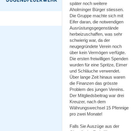
später noch weitere
Aholminger Bürger stiessen.
Die Gruppe machte sich mit
Eifer daran, die notwendigen
Ausrüstungsgegenstände
herbeizuschaffen, was sehr
schwierig war, da der
neugegründete Verein noch
über kein Vermögen verfügte.
Die ersten freiwilligen Spenden
wurden für eine Spritze, Eimer
und Schläuche verwendet.
Über lange Zeit hinaus waren
die Finanzen das grösste
Problem des jungen Vereins.
Der Mitgliedsbeitrag war drei
Kreuzer, nach dem
Währungswechsel 15 Pfennige
pro zwei Monate!
Falls Sie Auszüge aus der