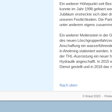
Ein weiterer Höhepunkt seit Bes
konnte im Jahr 1998 gefeiert w
Jubiläum erstreckte sich über d
unseren Festlichkeiten. Die Par
unter anderem eigens zusammen
Ein weiterer Meilenstein in der
des neuen Löschgruppenfahrzeug
Anschaffung ein wasserführend
in Aholming stationiert werden
der THL-Ausrüstung ein neuer h
Hydraulik angeschafft. In 2015
Dienst gestellt und in 2018 das 
Nach oben
© Kraut 2020 - Freiw