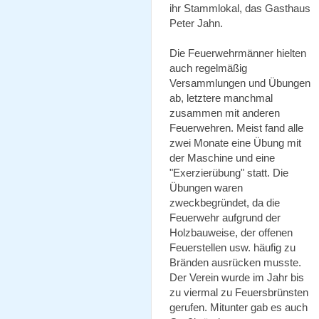
ihr Stammlokal, das Gasthaus
Peter Jahn.
Die Feuerwehrmänner hielten
auch regelmäßig
Versammlungen und Übungen
ab, letztere manchmal
zusammen mit anderen
Feuerwehren. Meist fand alle
zwei Monate eine Übung mit
der Maschine und eine
"Exerzierübung" statt. Die
Übungen waren
zweckbegründet, da die
Feuerwehr aufgrund der
Holzbauweise, der offenen
Feuerstellen usw. häufig zu
Bränden ausrücken musste.
Der Verein wurde im Jahr bis
zu viermal zu Feuersbrünsten
gerufen. Mitunter gab es auch