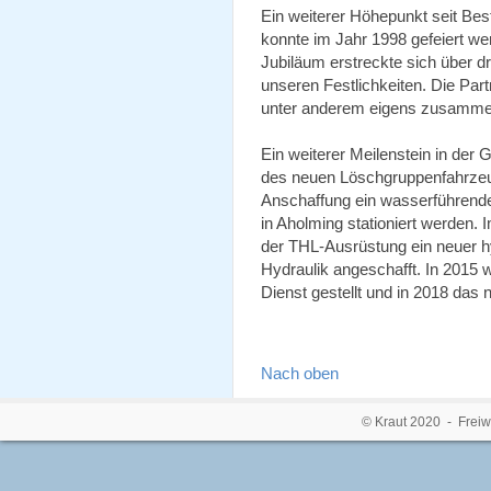
Ein weiterer Höhepunkt seit Bes
konnte im Jahr 1998 gefeiert w
Jubiläum erstreckte sich über d
unseren Festlichkeiten. Die Par
unter anderem eigens zusammen
Ein weiterer Meilenstein in der
des neuen Löschgruppenfahrzeug
Anschaffung ein wasserführend
in Aholming stationiert werden
der THL-Ausrüstung ein neuer h
Hydraulik angeschafft. In 2015
Dienst gestellt und in 2018 das 
Nach oben
© Kraut 2020 - Freiw