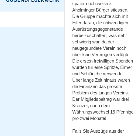
später noch weitere
Aholminger Bürger stiessen.
Die Gruppe machte sich mit
Eifer daran, die notwendigen
Ausrüstungsgegenstände
herbeizuschaffen, was sehr
schwierig war, da der
neugegründete Verein noch
über kein Vermögen verfügte.
Die ersten freiwilligen Spenden
wurden für eine Spritze, Eimer
und Schläuche verwendet.
Über lange Zeit hinaus waren
die Finanzen das grösste
Problem des jungen Vereins.
Der Mitgliedsbeitrag war drei
Kreuzer, nach dem
Währungswechsel 15 Pfennige
pro zwei Monate!
Falls Sie Auszüge aus der