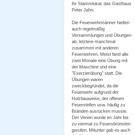
ihr Stammlokal, das Gasthaus
Peter Jahn.
Die Feuerwehrmänner hielten
auch regelmäßig
Versammlungen und Übungen
ab, letztere manchmal
zusammen mit anderen
Feuerwehren. Meist fand alle
zwei Monate eine Übung mit
der Maschine und eine
"Exerzierübung" statt. Die
Übungen waren
zweckbegründet, da die
Feuerwehr aufgrund der
Holzbauweise, der offenen
Feuerstellen usw. häufig zu
Bränden ausrücken musste.
Der Verein wurde im Jahr bis
zu viermal zu Feuersbrünsten
gerufen. Mitunter gab es auch