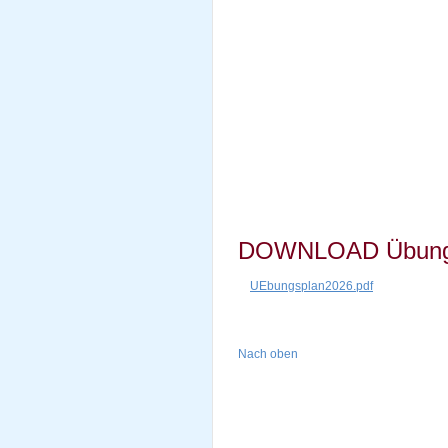
DOWNLOAD Übungs
UEbungsplan2026.pdf
Nach oben