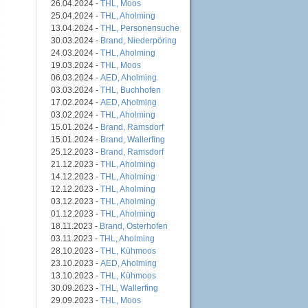
26.04.2024 -
THL, Moos
25.04.2024 -
THL, Aholming
13.04.2024 -
THL, Personensuche
30.03.2024 -
Brand, Niederpöring
24.03.2024 -
THL, Aholming
19.03.2024 -
THL, Moos
06.03.2024 -
AED, Aholming
03.03.2024 -
THL, Buchhofen
17.02.2024 -
AED, Aholming
03.02.2024 -
THL, Aholming
15.01.2024 -
Brand, Ramsdorf
15.01.2024 -
Brand, Wallerfing
25.12.2023 -
Brand, Ramsdorf
21.12.2023 -
THL, Aholming
14.12.2023 -
THL, Aholming
12.12.2023 -
THL, Aholming
03.12.2023 -
THL, Aholming
01.12.2023 -
THL, Aholming
18.11.2023 -
Brand, Osterhofen
03.11.2023 -
THL, Aholming
28.10.2023 -
THL, Kühmoos
23.10.2023 -
AED, Aholming
13.10.2023 -
THL, Kühmoos
30.09.2023 -
THL, Wallerfing
29.09.2023 -
THL, Moos