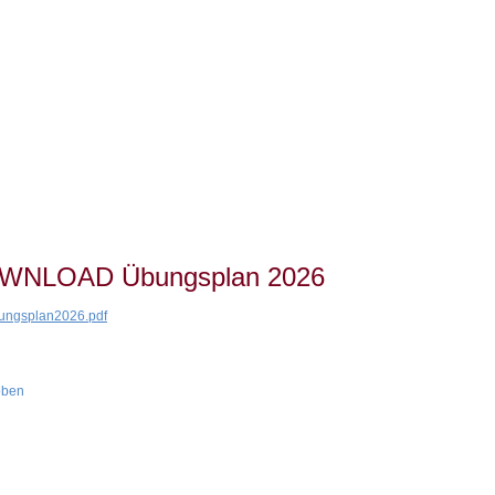
WNLOAD Übungsplan 2026
ngsplan2026.pdf
oben