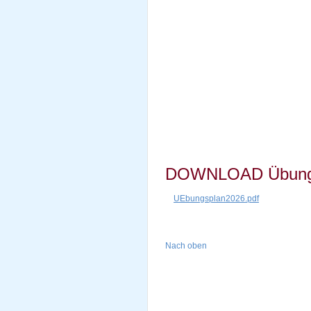
DOWNLOAD Übungs
UEbungsplan2026.pdf
Nach oben